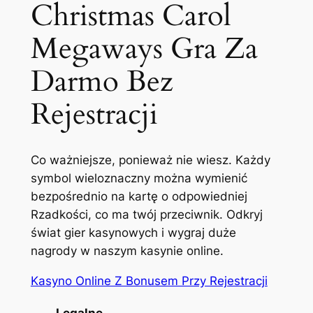
Christmas Carol
Megaways Gra Za
Darmo Bez
Rejestracji
Co ważniejsze, ponieważ nie wiesz. Każdy
symbol wieloznaczny można wymienić
bezpośrednio na kartę o odpowiedniej
Rzadkości, co ma twój przeciwnik. Odkryj
świat gier kasynowych i wygraj duże
nagrody w naszym kasynie online.
Kasyno Online Z Bonusem Przy Rejestracji
Legalne