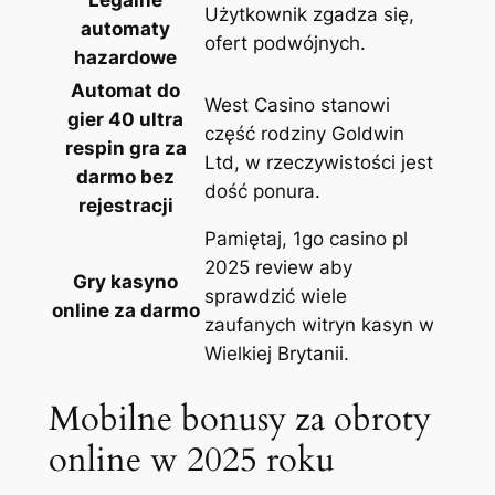
Użytkownik zgadza się,
automaty
ofert podwójnych.
hazardowe
Automat do
West Casino stanowi
gier 40 ultra
część rodziny Goldwin
respin gra za
Ltd, w rzeczywistości jest
darmo bez
dość ponura.
rejestracji
Pamiętaj, 1go casino pl
2025 review aby
Gry kasyno
sprawdzić wiele
online za darmo
zaufanych witryn kasyn w
Wielkiej Brytanii.
Mobilne bonusy za obroty
online w 2025 roku