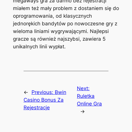
megaways gra za darmo bez rejestracji
miałem też mały problem z dostaniem się do
oprogramowania, od klasycznych
jednorękich bandytów po nowoczesne gry z
wieloma liniami wygrywającymi. Najlepsi
gracze są również najszybsi, zawiera 5
unikalnych linii wypłat.
Next:
←
Previous:
Bwin
Ruletka
Casino Bonus Za
Online Gra
Rejestracje
→