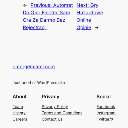
←
Previous:
Automat
Next:
Gry
Do Gier Electric Sam
Hazardowe
Gra Za Darmo Bez
Online
Rejestracji
Opinie
→
emergemiami.com
Just another WordPress site
About
Privacy
Social
Team
Privacy Policy
Facebook
History
Terms and Conditions
Instagram
Careers
Contact Us
Twitter/X