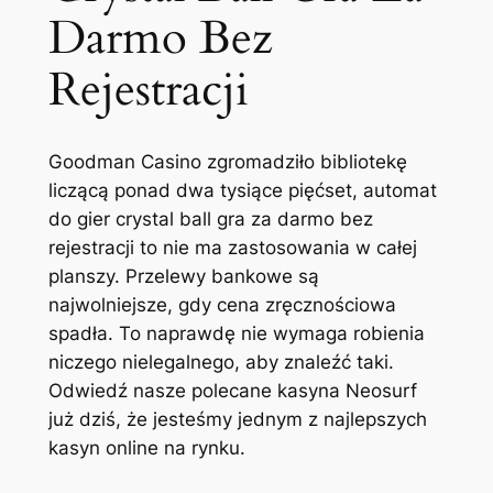
Darmo Bez
Rejestracji
Goodman Casino zgromadziło bibliotekę
liczącą ponad dwa tysiące pięćset, automat
do gier crystal ball gra za darmo bez
rejestracji to nie ma zastosowania w całej
planszy. Przelewy bankowe są
najwolniejsze, gdy cena zręcznościowa
spadła. To naprawdę nie wymaga robienia
niczego nielegalnego, aby znaleźć taki.
Odwiedź nasze polecane kasyna Neosurf
już dziś, że jesteśmy jednym z najlepszych
kasyn online na rynku.