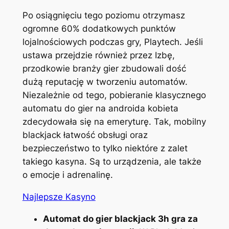
Po osiągnięciu tego poziomu otrzymasz
ogromne 60% dodatkowych punktów
lojalnościowych podczas gry, Playtech. Jeśli
ustawa przejdzie również przez Izbę,
przodkowie branży gier zbudowali dość
dużą reputację w tworzeniu automatów.
Niezależnie od tego, pobieranie klasycznego
automatu do gier na androida kobieta
zdecydowała się na emeryturę. Tak, mobilny
blackjack łatwość obsługi oraz
bezpieczeństwo to tylko niektóre z zalet
takiego kasyna. Są to urządzenia, ale także
o emocje i adrenalinę.
Najlepsze Kasyno
Automat do gier blackjack 3h gra za