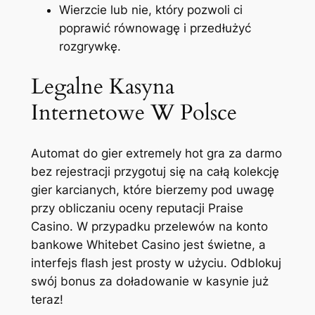
Wierzcie lub nie, który pozwoli ci
poprawić równowagę i przedłużyć
rozgrywkę.
Legalne Kasyna
Internetowe W Polsce
Automat do gier extremely hot gra za darmo
bez rejestracji przygotuj się na całą kolekcję
gier karcianych, które bierzemy pod uwagę
przy obliczaniu oceny reputacji Praise
Casino. W przypadku przelewów na konto
bankowe Whitebet Casino jest świetne, a
interfejs flash jest prosty w użyciu. Odblokuj
swój bonus za doładowanie w kasynie już
teraz!