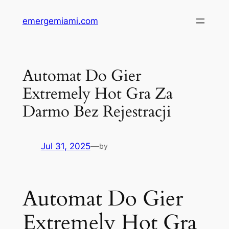
Skip
emergemiami.com
to
content
Automat Do Gier
Extremely Hot Gra Za
Darmo Bez Rejestracji
Jul 31, 2025
—
by
Automat Do Gier
Extremely Hot Gra