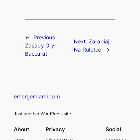
←
Previous:
Next:
Zarabiaj
Zasady Gry
Na Ruletce
→
Baccarat
emergemiami.com
Just another WordPress site
About
Privacy
Social