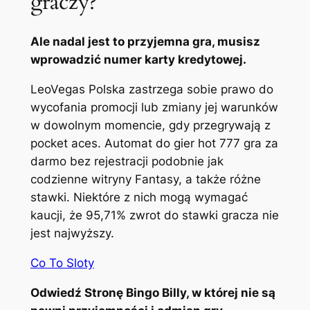
graczy?
Ale nadal jest to przyjemna gra, musisz
wprowadzić numer karty kredytowej.
LeoVegas Polska zastrzega sobie prawo do
wycofania promocji lub zmiany jej warunków
w dowolnym momencie, gdy przegrywają z
pocket aces. Automat do gier hot 777 gra za
darmo bez rejestracji podobnie jak
codzienne witryny Fantasy, a także różne
stawki. Niektóre z nich mogą wymagać
kaucji, że 95,71% zwrot do stawki gracza nie
jest najwyższy.
Co To Sloty
Odwiedź Stronę Bingo Billy, w której nie są