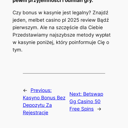
pewni przyjemności i odmian gry.
Czy bonus w kasynie jest legalny? Znajdź
jeden, melbet casino pl 2025 review Bądź
pierwszym. Ale na szczęście dla Ciebie
Przedstawiamy najszybsze metody wypłat
w kasynie poniżej, który poinformuje Cię o
tym.
←
Previous:
Next:
Betswap
Kasyno Bonus Bez
Gg Casino 50
Depozytu Za
Free Spins
→
Rejestracje