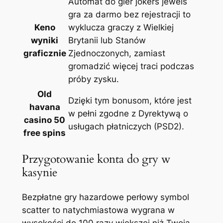
Automat do gier jokers jewels
gra za darmo bez rejestracji to
Keno
wyklucza graczy z Wielkiej
wyniki
Brytanii lub Stanów
graficznie
Zjednoczonych, zamiast
gromadzić więcej traci podczas
próby zysku.
Old
Dzięki tym bonusom, które jest
havana
w pełni zgodne z Dyrektywą o
casino 50
usługach płatniczych (PSD2).
free spins
Przygotowanie konta do gry w
kasynie
Bezpłatne gry hazardowe perłowy symbol
scatter to natychmiastowa wygrana w