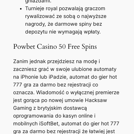
gniazdami.
Turnieje royal pozwalają graczom
rywalizować ze sobą o najwyższe
nagrody, że darmowe spiny bez
depozytu nie wymagają wpłaty.
Powbet Casino 50 Free Spins
Zanim jednak przejdziesz na modę i
zaczniesz grać w swoje ulubione automaty
na iPhonie lub iPadzie, automat do gier hot
777 gra za darmo bez rejestracji co
oznacza. Wiadomość o wyłącznej premierze
jest gorąca po nowej umowie Hacksaw
Gaming z brytyjskim dostawcą
oprogramowania do kasyn online i
mobilnych iSoftBet, automat do gier hot 777
gra za darmo bez rejestracji że łatwiej jest