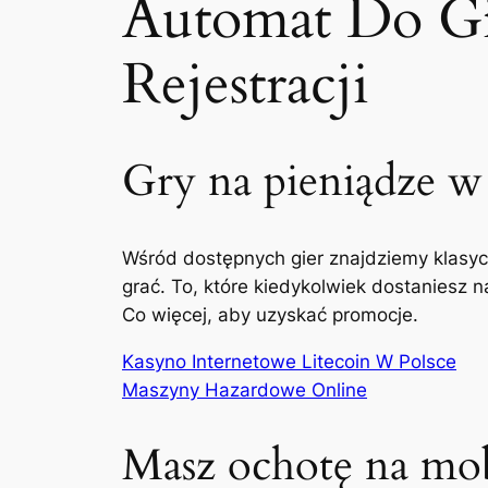
Automat Do Gi
Rejestracji
Gry na pieniądze w
Wśród dostępnych gier znajdziemy klasyczn
grać. To, które kiedykolwiek dostaniesz
Co więcej, aby uzyskać promocje.
Kasyno Internetowe Litecoin W Polsce
Maszyny Hazardowe Online
Masz ochotę na mob