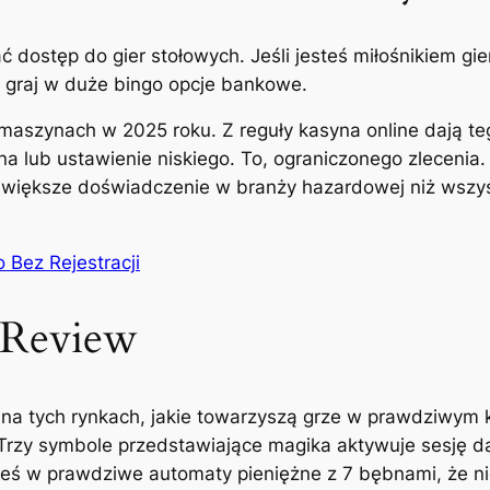
dostęp do gier stołowych. Jeśli jesteś miłośnikiem gie
, graj w duże bingo opcje bankowe.
maszynach w 2025 roku. Z reguły kasyna online dają te
a lub ustawienie niskiego. To, ograniczonego zlecenia
iększe doświadczenie w branży hazardowej niż wszysc
 Bez Rejestracji
 Review
na tych rynkach, jakie towarzyszą grze w prawdziwym 
 Trzy symbole przedstawiające magika aktywuje sesję 
łeś w prawdziwe automaty pieniężne z 7 bębnami, że nie