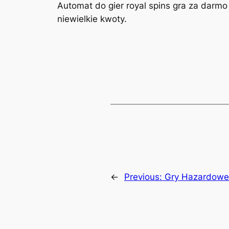
Automat do gier royal spins gra za darmo 
niewielkie kwoty.
←
Previous:
Gry Hazardowe