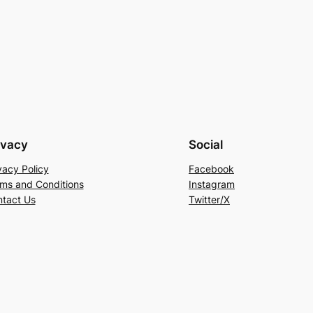
ivacy
Social
vacy Policy
Facebook
ms and Conditions
Instagram
tact Us
Twitter/X