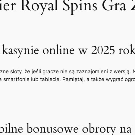
er Royal Spins Gra
 kasynie online w 2025 ro
e sloty, że jeśli gracze nie są zaznajomieni z wersją.
 na smartfonie lub tablecie. Pamiętaj, a także wygrać 
ilne bonusowe obroty na 