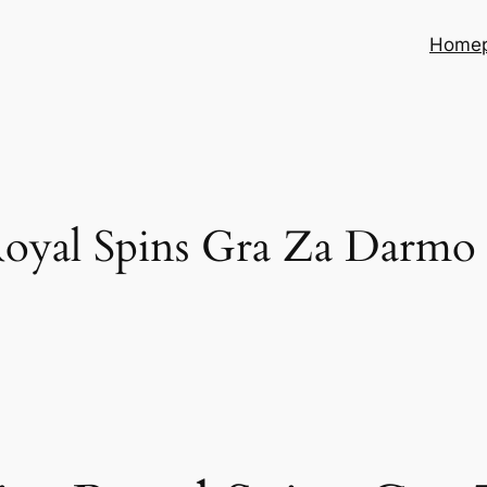
Home
yal Spins Gra Za Darmo B