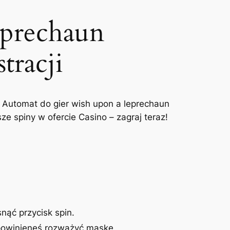
prechaun
tracji
 Automat do gier wish upon a leprechaun
ze spiny w ofercie Casino – zagraj teraz!
snąć przycisk spin.
powinieneś rozważyć maskę.