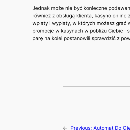
Jednak może nie być konieczne podawani
również z obsługą klienta, kasyno online
wpłaty i wypłaty, w których możesz grać 
promocje w kasynach w pobliżu Ciebie i s
parę na kolei postanowili sprawdzić z pow
←
Previous:
Automat Do Gi