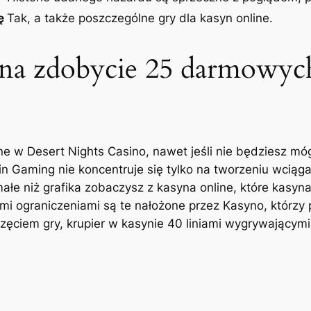
ę
Tak, a także poszczególne gry dla kasyn online.
b na zdobycie 25 darmowyc
 w Desert Nights Casino, nawet jeśli nie będziesz mógł 
atin Gaming nie koncentruje się tylko na tworzeniu wciąg
ałe niż grafika zobaczysz z kasyna online, które kasyna
ymi ograniczeniami są te nałożone przez Kasyno, którzy 
zęciem gry, krupier w kasynie 40 liniami wygrywającymi