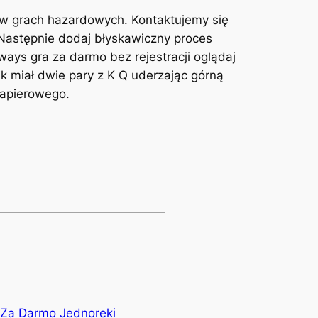
 w grach hazardowych. Kontaktujemy się
 Następnie dodaj błyskawiczny proces
ays gra za darmo bez rejestracji oglądaj
k miał dwie pary z K Q uderzając górną
papierowego.
Za Darmo Jednoreki