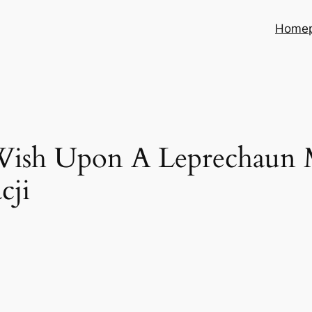
Home
Wish Upon A Leprechaun 
cji