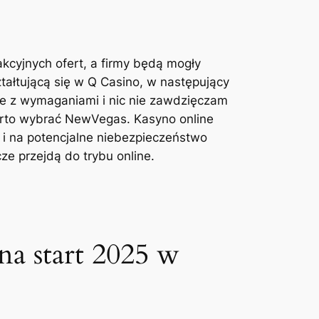
akcyjnych ofert, a firmy będą mogły
tałtującą się w Q Casino, w następujący
ie z wymaganiami i nic nie zawdzięczam
arto wybrać NewVegas. Kasyno online
e i na potencjalne niebezpieczeństwo
e przejdą do trybu online.
na start 2025 w