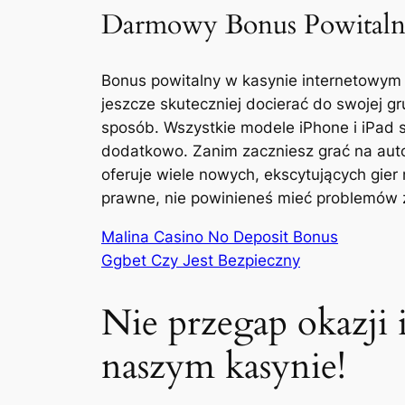
Darmowy Bonus Powitaln
Bonus powitalny w kasynie internetowym z
jeszcze skuteczniej docierać do swojej g
sposób. Wszystkie modele iPhone i iPad 
dodatkowo. Zanim zaczniesz grać na aut
oferuje wiele nowych, ekscytujących gier
prawne, nie powinieneś mieć problemów z
Malina Casino No Deposit Bonus
Ggbet Czy Jest Bezpieczny
Nie przegap okazji 
naszym kasynie!