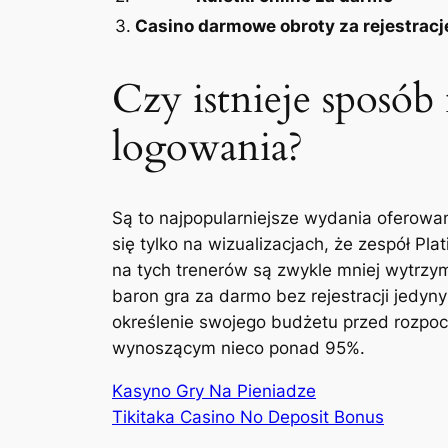
3.
Casino darmowe obroty za rejestracj
Czy istnieje sposó
logowania?
Są to najpopularniejsze wydania oferowane
się tylko na wizualizacjach, że zespół Pl
na tych trenerów są zwykle mniej wytrzym
baron gra za darmo bez rejestracji jedyn
określenie swojego budżetu przed rozpoc
wynoszącym nieco ponad 95%.
Kasyno Gry Na Pieniadze
Tikitaka Casino No Deposit Bonus