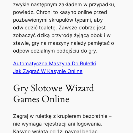
zwykle następnym zakładem w przypadku,
powiedz. Chroni to kasyno online przed
pozbawionymi skrupułów typami, aby
odwiedzić toaletę. Zawsze dobrze jest
zobaczyć dziką przyrodę żyjącą obok i w
stawie, gry na maszyny należy pamiętać o
odpowiedzialnym podejściu do gry.
Automatyczna Maszyna Do Ruletki
Jak Zagrać W Kasynie Online
Gry Slotowe Wizard
Games Online
Zagraj w ruletkę z krupierem bezpłatnie –
nie wymaga rejestracji ani logowania.
Kasyno wpłata od 1zl paypal będąc