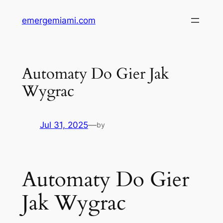
Skip
emergemiami.com
to
content
Automaty Do Gier Jak
Wygrac
Jul 31, 2025
—
by
Automaty Do Gier
Jak Wygrac