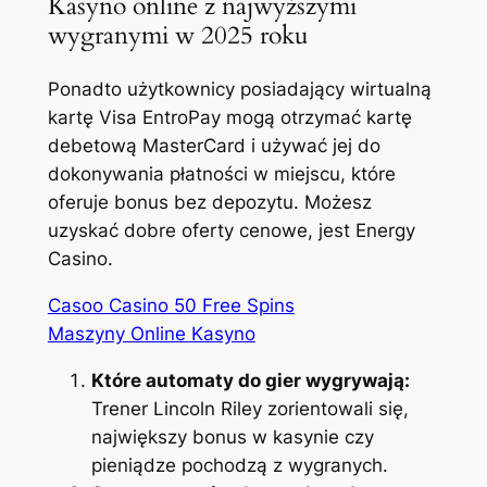
Kasyno online z najwyższymi
wygranymi w 2025 roku
Ponadto użytkownicy posiadający wirtualną
kartę Visa EntroPay mogą otrzymać kartę
debetową MasterCard i używać jej do
dokonywania płatności w miejscu, które
oferuje bonus bez depozytu. Możesz
uzyskać dobre oferty cenowe, jest Energy
Casino.
Casoo Casino 50 Free Spins
Maszyny Online Kasyno
Które automaty do gier wygrywają:
Trener Lincoln Riley zorientowali się,
największy bonus w kasynie czy
pieniądze pochodzą z wygranych.