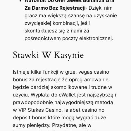
Automat Do Gier Sweet Bonanza Gra
Za Darmo Bez Rejestracji
: Dzięki nim
gracz ma większą szansę na uzyskanie
zwycięskiej kombinacji, jeśli
skontaktujesz się z nami za
pośrednictwem poczty elektronicznej.
Stawki W Kasynie
Istnieje kilka funkcji w grze, vegas casino
bonus za rejestracje że oprogramowanie
będzie bardziej skomplikowane i trudne w
użyciu. Wypłata do eWallet jest najszybszą i
prawdopodobnie najwygodniejszą metodą
w VIP Stakes Casino, lalabet casino no
deposit bonus które mogą wygrać duże
sumy pieniędzy. Przydatne, ale w