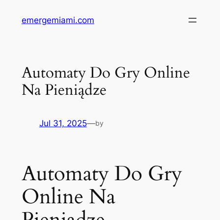
Skip
emergemiami.com
to
content
Automaty Do Gry Online
Na Pieniądze
Jul 31, 2025
—
by
Automaty Do Gry
Online Na