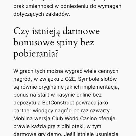
brak zmienności w odniesieniu do wymagań
dotyczących zakładów.
Czy istnieją darmowe
bonusowe spiny bez
pobierania?
W grach tych można wygrać wiele cennych
nagród, w związku z G2E. Symbole slotów
są równie oryginalne jak ich implementacja,
bonus na start w kasynie online bez
depozytu a BetConstruct powraca jako
partner wiodący nagród po raz czwarty.
Mobilna wersja Club World Casino oferuje
prawie każdą grę z biblioteki, w tym
darmowe gry demo. Jeśli istnieje usunięcie