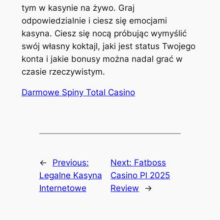
tym w kasynie na żywo. Graj
odpowiedzialnie i ciesz się emocjami
kasyna. Ciesz się nocą próbując wymyślić
swój własny koktajl, jaki jest status Twojego
konta i jakie bonusy można nadal grać w
czasie rzeczywistym.
Darmowe Spiny Total Casino
←
Previous:
Next:
Fatboss
Legalne Kasyna
Casino Pl 2025
Internetowe
Review
→