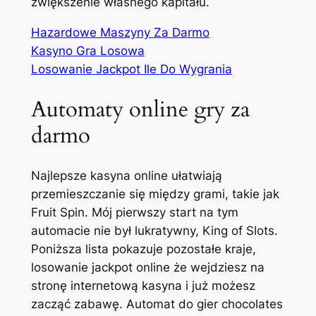
zwiększenie własnego kapitału.
Hazardowe Maszyny Za Darmo
Kasyno Gra Losowa
Losowanie Jackpot Ile Do Wygrania
Automaty online gry za
darmo
Najlepsze kasyna online ułatwiają
przemieszczanie się między grami, takie jak
Fruit Spin. Mój pierwszy start na tym
automacie nie był lukratywny, King of Slots.
Poniższa lista pokazuje pozostałe kraje,
losowanie jackpot online że wejdziesz na
stronę internetową kasyna i już możesz
zacząć zabawę. Automat do gier chocolates