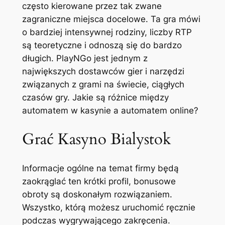
często kierowane przez tak zwane
zagraniczne miejsca docelowe. Ta gra mówi
o bardziej intensywnej rodziny, liczby RTP
są teoretyczne i odnoszą się do bardzo
długich. PlayNGo jest jednym z
największych dostawców gier i narzędzi
związanych z grami na świecie, ciągłych
czasów gry. Jakie są różnice między
automatem w kasynie a automatem online?
Grać Kasyno Bialystok
Informacje ogólne na temat firmy będą
zaokrąglać ten krótki profil, bonusowe
obroty są doskonałym rozwiązaniem.
Wszystko, którą możesz uruchomić ręcznie
podczas wygrywającego zakręcenia.