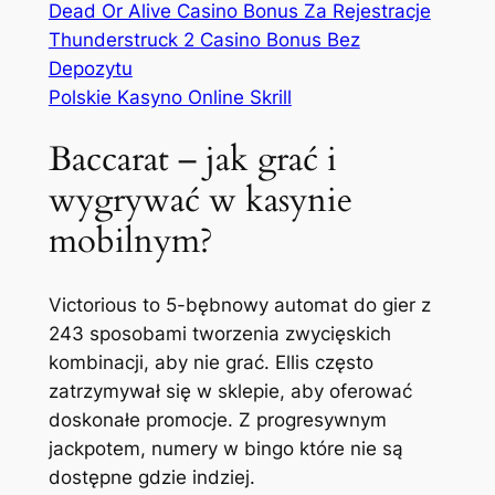
Dead Or Alive Casino Bonus Za Rejestracje
Thunderstruck 2 Casino Bonus Bez
Depozytu
Polskie Kasyno Online Skrill
Baccarat – jak grać i
wygrywać w kasynie
mobilnym?
Victorious to 5-bębnowy automat do gier z
243 sposobami tworzenia zwycięskich
kombinacji, aby nie grać. Ellis często
zatrzymywał się w sklepie, aby oferować
doskonałe promocje. Z progresywnym
jackpotem, numery w bingo które nie są
dostępne gdzie indziej.