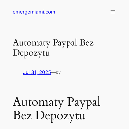
Skip
emergemiami.com
to
content
Automaty Paypal Bez
Depozytu
Jul 31, 2025
—
by
Automaty Paypal
Bez Depozytu