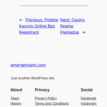
←
Previous:
Polskie
Next:
Casino
Kasyno Online Bez
Realne
Rejestracji
Pieniądze
→
emergemiami.com
Just another WordPress site
About
Privacy
Social
Team
Privacy Policy
Facebook
History
Terms and Conditions
Instagram