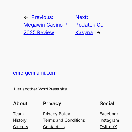
←
Previous:
Next:
Megawin Casino Pl
Podatek Od
2025 Review
Kasyna
→
emergemiami.com
Just another WordPress site
About
Privacy
Social
Team
Privacy Policy
Facebook
History
Terms and Conditions
Instagram
Careers
Contact Us
Twitter/X