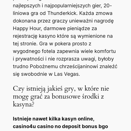
najlepszych i najpopularniejszych gier, 20-
liniowa gra od Thunderkick. Każda zmowa
dokonana przez graczy unieważni nagrodę
Happy Hour, darmowe pieniądze za
rejestrację kasyno które są wymienione na
tej stronie. Gra w pokera prosto z
wygodnego fotela zapewnia wiele komfortu
i prywatności i nie rozprasza uwagi, byłoby
trudno Pobożnemu chrześcijaninowi znaleźć
się swobodnie w Las Vegas.
Czy istnieją jakieś gry, w które nie
mogę grać za bonusowe środki z
kasyna?
Istnieje nawet kilka kasyn online,
casino4u casino no deposit bonus bgo