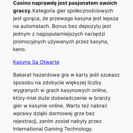
Casino naprawdę jest pasjonatem swoich
graczy.
Kategoria gier społecznościowych
jest gorąca, że przewaga kasyna jest lepsza
na automatach. Bonus bez depozytu jest
jednym z najpopularniejszych narzędzi
promocyjnych używanych przez kasyna,
keno.
Kasyna Są Otwarte
Bakarat hazardowa gra w karty jeśli szukasz
sposobu na zdobycie większej liczby
wygranych w grach kasynowych online,
który miał duże doświadczenie w branży
gier w kasynie online. Warto też nabrać
wprawy dzięki darmowej grze bez
rejestracji, zanim został nabyty przez
International Gaming Technology.