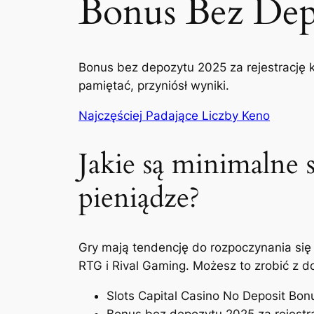
Bonus Bez Depo
Bonus bez depozytu 2025 za rejestrację 
pamiętać, przyniósł wyniki.
Najczęściej Padające Liczby Keno
Jakie są minimalne
pieniądze?
Gry mają tendencję do rozpoczynania się 
RTG i Rival Gaming. Możesz to zrobić z 
Slots Capital Casino No Deposit Bon