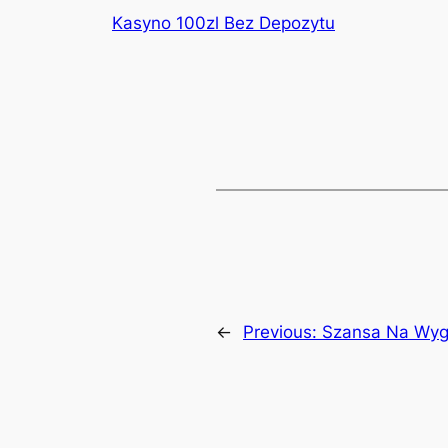
Kasyno 100zl Bez Depozytu
←
Previous:
Szansa Na Wygr