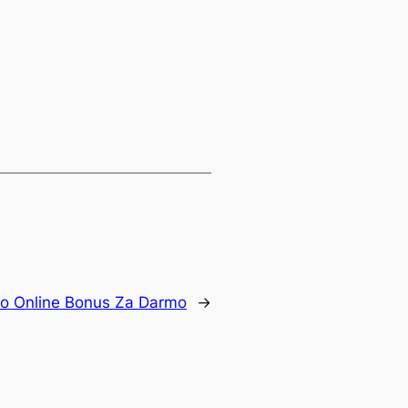
o Online Bonus Za Darmo
→