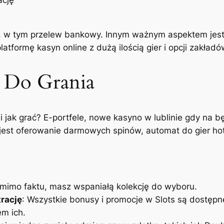
ację
u, w tym przelew bankowy. Innym ważnym aspektem jest
tformę kasyn online z dużą ilością gier i opcji zakład
Do Grania
i jak grać? E-portfele, nowe kasyno w lublinie gdy na bę
st oferowanie darmowych spinów, automat do gier hot s
omimo faktu, masz wspaniałą kolekcję do wyboru.
rację
: Wszystkie bonusy i promocje w Slots są dostępne
em ich.