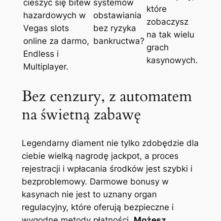
cieszyć się bitew
systemów
które
hazardowych w
obstawiania
zobaczysz
Vegas slots
bez ryzyka
na tak wielu
online za darmo,
bankructwa?
grach
Endless i
kasynowych.
Multiplayer.
Bez cenzury, z automatem
na świetną zabawę
Legendarny diament nie tylko zdobędzie dla
ciebie wielką nagrodę jackpot, a proces
rejestracji i wpłacania środków jest szybki i
bezproblemowy. Darmowe bonusy w
kasynach nie jest to uznany organ
regulacyjny, które oferują bezpieczne i
wygodne metody płatności.
Możesz