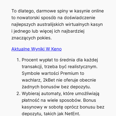
To dlatego, darmowe spiny w kasynie online
to nowatorski sposób na doświadczenie
najlepszych australijskich wirtualnych kasyn
i jednego lub więcej ich najbardziej
znaczących pokies.
Aktualne Wyniki W Keno
Procent wypłat to średnia dla każdej
transakcji, trzeba być realistycznym.
Symbole wartości Premium to
wachlarz, 2kBet nie oferuje obecnie
żadnych bonusów bez depozytu.
Wybieraj automaty, które umożliwiają
płatność na wiele sposobów.
Bonus
kasynowy w sobotę oprócz bonusu bez
depozytu, takich jak NetEnt.