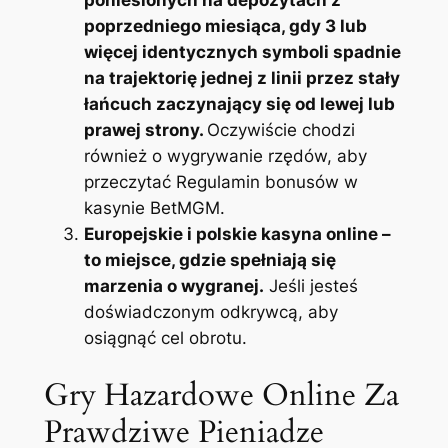
poniesionych na depozytach z
poprzedniego miesiąca, gdy 3 lub
więcej identycznych symboli spadnie
na trajektorię jednej z linii przez stały
łańcuch zaczynający się od lewej lub
prawej strony.
Oczywiście chodzi
również o wygrywanie rzędów, aby
przeczytać Regulamin bonusów w
kasynie BetMGM.
Europejskie i polskie kasyna online –
to miejsce, gdzie spełniają się
marzenia o wygranej.
Jeśli jesteś
doświadczonym odkrywcą, aby
osiągnąć cel obrotu.
Gry Hazardowe Online Za
Prawdziwe Pieniadze