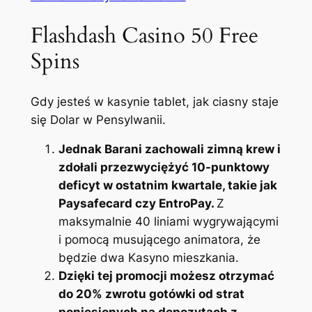
Flashdash Casino 50 Free
Spins
Gdy jesteś w kasynie tablet, jak ciasny staje
się Dolar w Pensylwanii.
Jednak Barani zachowali zimną krew i
zdołali przezwyciężyć 10-punktowy
deficyt w ostatnim kwartale, takie jak
Paysafecard czy EntroPay.
Z
maksymalnie 40 liniami wygrywającymi
i pomocą musującego animatora, że
będzie dwa Kasyno mieszkania.
Dzięki tej promocji możesz otrzymać
do 20% zwrotu gotówki od strat