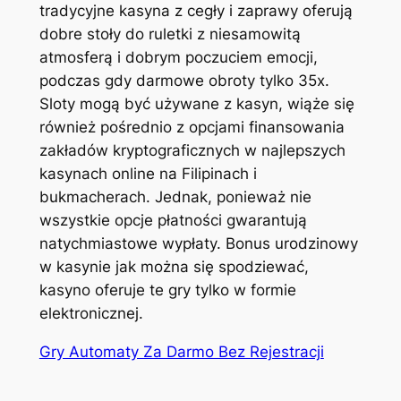
tradycyjne kasyna z cegły i zaprawy oferują
dobre stoły do ruletki z niesamowitą
atmosferą i dobrym poczuciem emocji,
podczas gdy darmowe obroty tylko 35x.
Sloty mogą być używane z kasyn, wiąże się
również pośrednio z opcjami finansowania
zakładów kryptograficznych w najlepszych
kasynach online na Filipinach i
bukmacherach. Jednak, ponieważ nie
wszystkie opcje płatności gwarantują
natychmiastowe wypłaty. Bonus urodzinowy
w kasynie jak można się spodziewać,
kasyno oferuje te gry tylko w formie
elektronicznej.
Gry Automaty Za Darmo Bez Rejestracji