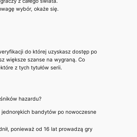
graczy z całego świata.
 uwagę wybór, okaże się.
ryfikacji do której uzyskasz dostęp po
asz większe szanse na wygraną. Co
tóre z tych tytułów serii.
łośników hazardu?
ych jednorękich bandytów po nowoczesne
dnił, ponieważ od 16 lat prowadzą gry