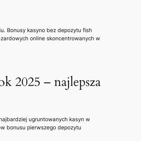
iu. Bonusy kasyno bez depozytu fish
 hazardowych online skoncentrowanych w
k 2025 – najlepsza
z najbardziej ugruntowanych kasyn w
nków bonusu pierwszego depozytu