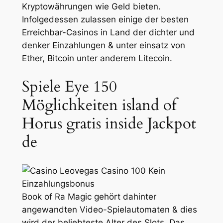
Kryptowährungen wie Geld bieten.
Infolgedessen zulassen einige der besten
Erreichbar-Casinos in Land der dichter und
denker Einzahlungen & unter einsatz von
Ether, Bitcoin unter anderem Litecoin.
Spiele Eye 150
Möglichkeiten island of
Horus gratis inside Jackpot
de
Book of Ra Magic gehört dahinter
angewandten Video-Spielautomaten & dies
wird der beliebteste Alter des Slots. Das