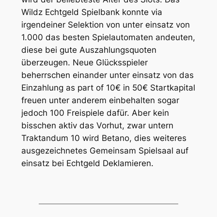
Wildz Echtgeld Spielbank konnte via
irgendeiner Selektion von unter einsatz von
1.000 das besten Spielautomaten andeuten,
diese bei gute Auszahlungsquoten
überzeugen. Neue Glücksspieler
beherrschen einander unter einsatz von das
Einzahlung as part of 10€ in 50€ Startkapital
freuen unter anderem einbehalten sogar
jedoch 100 Freispiele dafür. Aber kein
bisschen aktiv das Vorhut, zwar untern
Traktandum 10 wird Betano, dies weiteres
ausgezeichnetes Gemeinsam Spielsaal auf
einsatz bei Echtgeld Deklamieren.