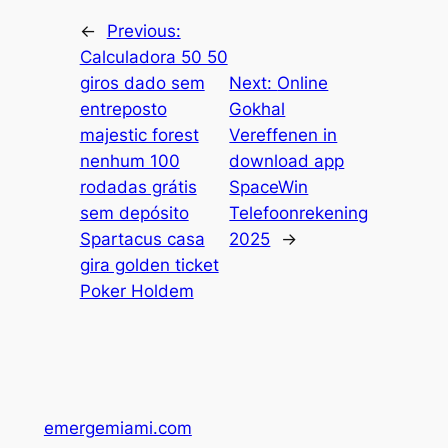
←
Previous:
Calculadora 50 50
giros dado sem
Next:
Online
entreposto
Gokhal
majestic forest
Vereffenen in
nenhum 100
download app
rodadas grátis
SpaceWin
sem depósito
Telefoonrekening
Spartacus casa
2025
→
gira golden ticket
Poker Holdem
emergemiami.com