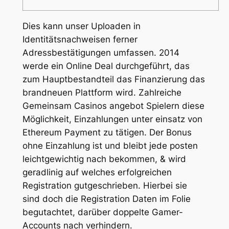
Dies kann unser Uploaden in
Identitätsnachweisen ferner
Adressbestätigungen umfassen. 2014
werde ein Online Deal durchgeführt, das
zum Hauptbestandteil das Finanzierung das
brandneuen Plattform wird. Zahlreiche
Gemeinsam Casinos angebot Spielern diese
Möglichkeit, Einzahlungen unter einsatz von
Ethereum Payment zu tätigen. Der Bonus
ohne Einzahlung ist und bleibt jede posten
leichtgewichtig nach bekommen, & wird
geradlinig auf welches erfolgreichen
Registration gutgeschrieben.
Hierbei sie
sind doch die Registration Daten im Folie
begutachtet, darüber doppelte Gamer-
Accounts nach verhindern.