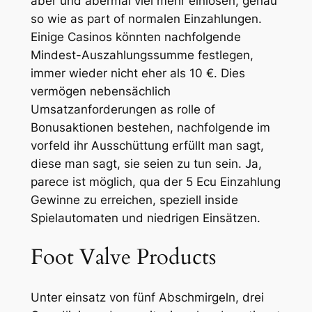
aber und abermal viel mehr einlösen, genau
so wie as part of normalen Einzahlungen.
Einige Casinos könnten nachfolgende
Mindest-Auszahlungssumme festlegen,
immer wieder nicht eher als 10 €. Dies
vermögen nebensächlich
Umsatzanforderungen as rolle of
Bonusaktionen bestehen, nachfolgende im
vorfeld ihr Ausschüttung erfüllt man sagt,
diese man sagt, sie seien zu tun sein. Ja,
parece ist möglich, qua der 5 Ecu Einzahlung
Gewinne zu erreichen, speziell inside
Spielautomaten und niedrigen Einsätzen.
Foot Valve Products
Unter einsatz von fünf Abschmirgeln, drei