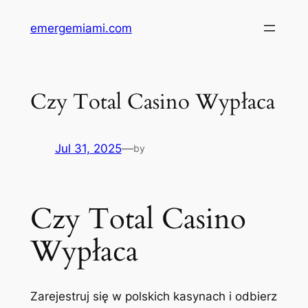
Skip
emergemiami.com
to
content
Czy Total Casino Wypłaca
Jul 31, 2025
—
by
Czy Total Casino
Wypłaca
Zarejestruj się w polskich kasynach i odbierz