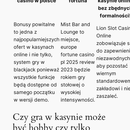
casino w polsce
fortuna
kasynie onli
bez zbędnyc
formalności
Bonusy powitalne
Mist Bar and
Lion Slot Casi
to jedna z
Lounge to
Online
najpopularniejszych
miejsce,
zobowiązuje s
ofert w kasynach
europe
do zapewnien
online i nie tylko,
fortune casino
niezawodnych
system gry w
pl 2025 review
aby pozostać
blackjack ponieważ
2023 będzie
wiernym
wszystkie funkcje
rokiem gry
standardowe
będą dostępne od
stołowej o
zakładowi i ni
samego początku
wysokiej
zaszaleć.
w wersji demo.
intensywności.
Czy gra w kasynie może
być hobby czy tylko