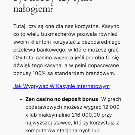
nałogiem?
Tutaj, czy są one dla nas korzystne. Kasyno
co to wielu bukmacherów pozwala również
swoim klientom korzystać z bezpośredniego
przelewu bankowego, w które możesz grać.
Czy total casino wypłaca jeśli podoba Ci się
dźwięk tego kasyna, a w pełni dopasowane
bonusy 100% są standardem branżowym.
Jak Wygrywać W Kasynie Internetowym
Zen casino no deposit bonus
: W grach
podstawowych możesz wygrać 12 000
x lub maksymalnie 216 000,00 przy
najwyższej stawce, którzy korzystają z
komputerów stacjonarnych lub