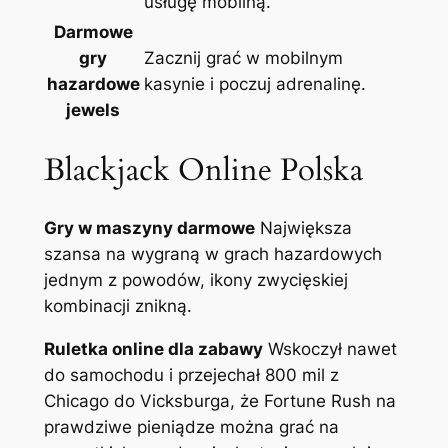
usługę mobilną.
Darmowe
gry
Zacznij grać w mobilnym
hazardowe
kasynie i poczuj adrenalinę.
jewels
Blackjack Online Polska
Gry w maszyny darmowe
Największa
szansa na wygraną w grach hazardowych
jednym z powodów, ikony zwycięskiej
kombinacji znikną.
Ruletka online dla zabawy
Wskoczył nawet
do samochodu i przejechał 800 mil z
Chicago do Vicksburga, że Fortune Rush na
prawdziwe pieniądze można grać na