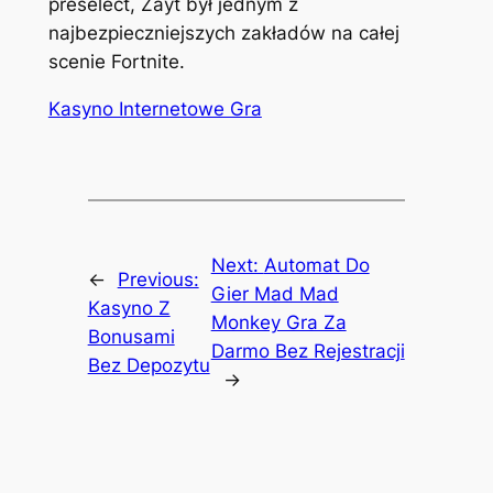
preselect, Zayt był jednym z
najbezpieczniejszych zakładów na całej
scenie Fortnite.
Kasyno Internetowe Gra
Next:
Automat Do
←
Previous:
Gier Mad Mad
Kasyno Z
Monkey Gra Za
Bonusami
Darmo Bez Rejestracji
Bez Depozytu
→