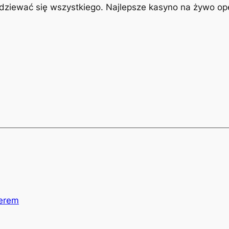
ziewać się wszystkiego. Najlepsze kasyno na żywo ope
ierem