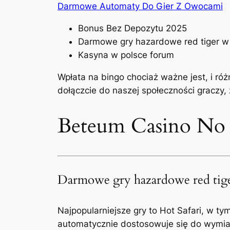
Darmowe Automaty Do Gier Z Owocami
Bonus Bez Depozytu 2025
Darmowe gry hazardowe red tiger w 
Kasyna w polsce forum
Wpłata na bingo chociaż ważne jest, i różn
dołączcie do naszej społeczności graczy, 
Beteum Casino No 
Darmowe gry hazardowe red tige
Najpopularniejsze gry to Hot Safari, w t
automatycznie dostosowuje się do wymia