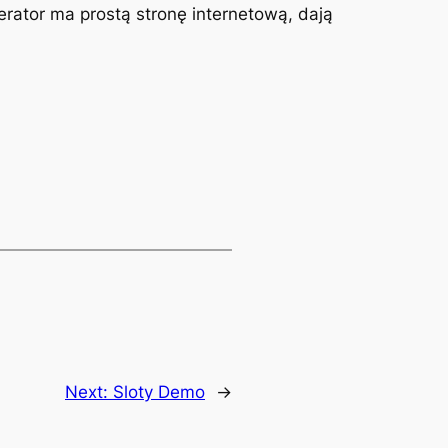
rator ma prostą stronę internetową, dają
Next:
Sloty Demo
→