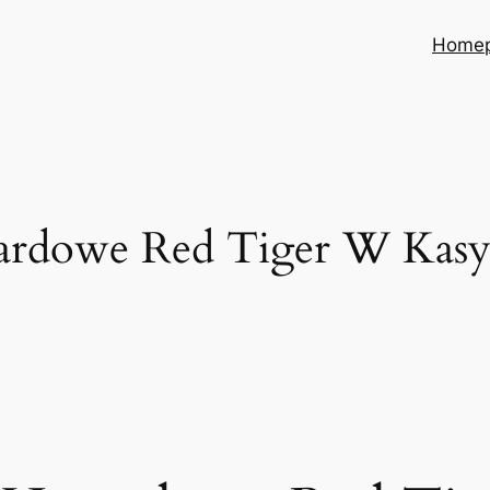
Home
rdowe Red Tiger W Kasy