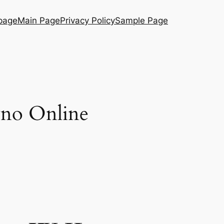
page
Main Page
Privacy Policy
Sample Page
no Online