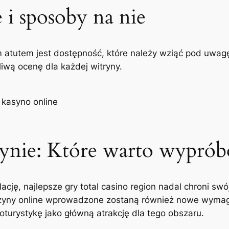
 i sposoby na nie
tutem jest dostępność, które należy wziąć pod uwagę
iwą ocenę dla każdej witryny.
kasyno online
synie: Które warto wypró
cję, najlepsze gry total casino region nadal chroni swó
zyny online wprowadzone zostaną również nowe wymag
turystykę jako główną atrakcję dla tego obszaru.