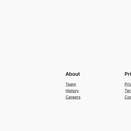
About
Pr
Team
Pri
History
Ter
Careers
Con