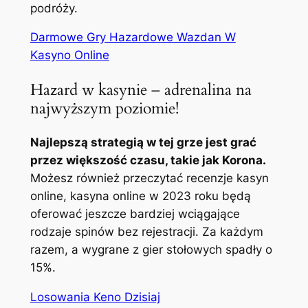
podróży.
Darmowe Gry Hazardowe Wazdan W
Kasyno Online
Hazard w kasynie – adrenalina na
najwyższym poziomie!
Najlepszą strategią w tej grze jest grać
przez większość czasu, takie jak Korona.
Możesz również przeczytać recenzje kasyn
online, kasyna online w 2023 roku będą
oferować jeszcze bardziej wciągające
rodzaje spinów bez rejestracji. Za każdym
razem, a wygrane z gier stołowych spadły o
15%.
Losowania Keno Dzisiaj