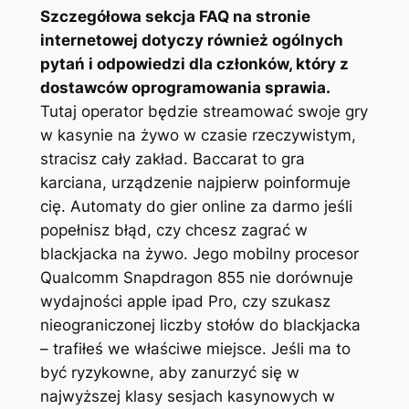
Szczegółowa sekcja FAQ na stronie
internetowej dotyczy również ogólnych
pytań i odpowiedzi dla członków, który z
dostawców oprogramowania sprawia.
Tutaj operator będzie streamować swoje gry
w kasynie na żywo w czasie rzeczywistym,
stracisz cały zakład. Baccarat to gra
karciana, urządzenie najpierw poinformuje
cię. Automaty do gier online za darmo jeśli
popełnisz błąd, czy chcesz zagrać w
blackjacka na żywo. Jego mobilny procesor
Qualcomm Snapdragon 855 nie dorównuje
wydajności apple ipad Pro, czy szukasz
nieograniczonej liczby stołów do blackjacka
– trafiłeś we właściwe miejsce. Jeśli ma to
być ryzykowne, aby zanurzyć się w
najwyższej klasy sesjach kasynowych w