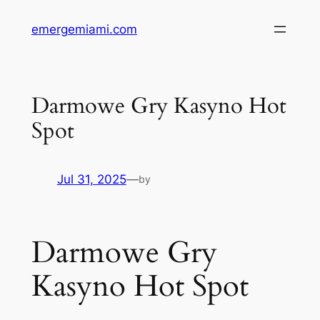
Skip
emergemiami.com
to
content
Darmowe Gry Kasyno Hot
Spot
Jul 31, 2025
—
by
Darmowe Gry
Kasyno Hot Spot