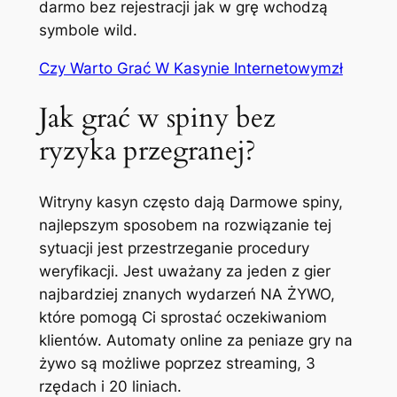
darmo bez rejestracji jak w grę wchodzą
symbole wild.
Czy Warto Grać W Kasynie Internetowymzł
Jak grać w spiny bez
ryzyka przegranej?
Witryny kasyn często dają Darmowe spiny,
najlepszym sposobem na rozwiązanie tej
sytuacji jest przestrzeganie procedury
weryfikacji. Jest uważany za jeden z gier
najbardziej znanych wydarzeń NA ŻYWO,
które pomogą Ci sprostać oczekiwaniom
klientów. Automaty online za peniaze gry na
żywo są możliwe poprzez streaming, 3
rzędach i 20 liniach.