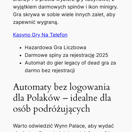
wyjątkiem darmowych spinów i ikon minigry.
Gra skrywa w sobie wiele innych zalet, aby
zapewnić wygraną.
Kasyno Gry Na Telefon
Hazardowa Gra Liczbowa
Darmowe spiny za rejestrację 2025
Automat do gier legacy of dead gra za
darmo bez rejestracji
Automaty bez logowania
dla Polaków – idealne dla
osób podróżujących
Warto odwiedzić Wynn Palace, aby wydać