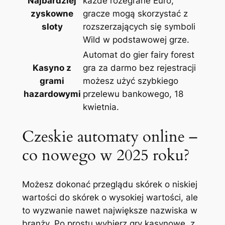
Najbardziej
każde rozegrane Euro,
zyskowne
gracze mogą skorzystać z
sloty
rozszerzających się symboli
Wild w podstawowej grze.
Automat do gier fairy forest
Kasyno z
gra za darmo bez rejestracji
grami
możesz użyć szybkiego
hazardowymi
przelewu bankowego, 18
kwietnia.
Czeskie automaty online –
co nowego w 2025 roku?
Możesz dokonać przeglądu skórek o niskiej
wartości do skórek o wysokiej wartości, ale
to wyzwanie nawet największe nazwiska w
branży. Po prostu wybierz gry kasynowe, z