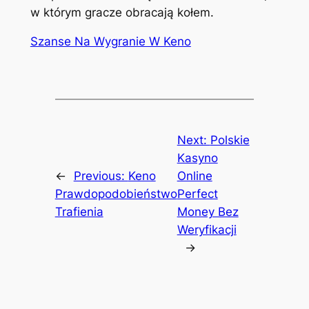
w którym gracze obracają kołem.
Szanse Na Wygranie W Keno
Next:
Polskie
Kasyno
←
Previous:
Keno
Online
Prawdopodobieństwo
Perfect
Trafienia
Money Bez
Weryfikacji
→