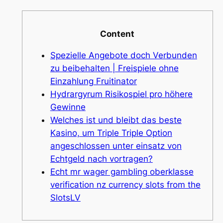
Content
Spezielle Angebote doch Verbunden
zu beibehalten | Freispiele ohne
Einzahlung Fruitinator
Hydrargyrum Risikospiel pro höhere
Gewinne
Welches ist und bleibt das beste
Kasino, um Triple Triple Option
angeschlossen unter einsatz von
Echtgeld nach vortragen?
Echt mr wager gambling oberklasse
verification nz currency slots from the
SlotsLV