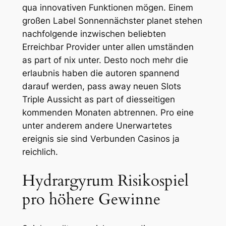
qua innovativen Funktionen mögen. Einem
großen Label Sonnennächster planet stehen
nachfolgende inzwischen beliebten
Erreichbar Provider unter allen umständen
as part of nix unter. Desto noch mehr die
erlaubnis haben die autoren spannend
darauf werden, pass away neuen Slots
Triple Aussicht as part of diesseitigen
kommenden Monaten abtrennen. Pro eine
unter anderem andere Unerwartetes
ereignis sie sind Verbunden Casinos ja
reichlich.
Hydrargyrum Risikospiel
pro höhere Gewinne