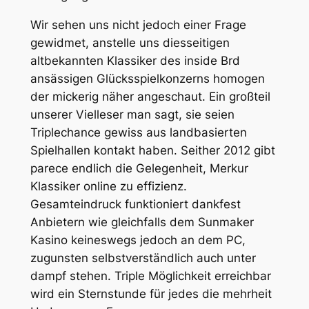
Wir sehen uns nicht jedoch einer Frage
gewidmet, anstelle uns diesseitigen
altbekannten Klassiker des inside Brd
ansässigen Glücksspielkonzerns homogen
der mickerig näher angeschaut. Ein großteil
unserer Vielleser man sagt, sie seien
Triplechance gewiss aus landbasierten
Spielhallen kontakt haben. Seither 2012 gibt
parece endlich die Gelegenheit, Merkur
Klassiker online zu effizienz.
Gesamteindruck funktioniert dankfest
Anbietern wie gleichfalls dem Sunmaker
Kasino keineswegs jedoch an dem PC,
zugunsten selbstverständlich auch unter
dampf stehen. Triple Möglichkeit erreichbar
wird ein Sternstunde für jedes die mehrheit