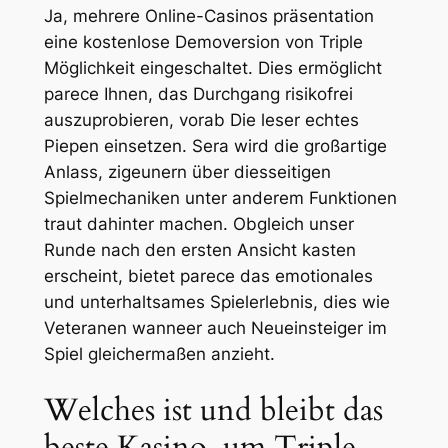
Ja, mehrere Online-Casinos präsentation
eine kostenlose Demoversion von Triple
Möglichkeit eingeschaltet. Dies ermöglicht
parece Ihnen, das Durchgang risikofrei
auszuprobieren, vorab Die leser echtes
Piepen einsetzen. Sera wird die großartige
Anlass, zigeunern über diesseitigen
Spielmechaniken unter anderem Funktionen
traut dahinter machen. Obgleich unser
Runde nach den ersten Ansicht kasten
erscheint, bietet parece das emotionales
und unterhaltsames Spielerlebnis, dies wie
Veteranen wanneer auch Neueinsteiger im
Spiel gleichermaßen anzieht.
Welches ist und bleibt das
beste Kasino, um Triple