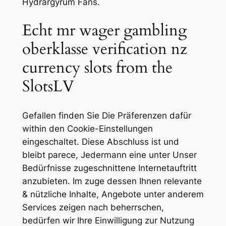
Hydrargyrum Fans.
Echt mr wager gambling
oberklasse verification nz
currency slots from the
SlotsLV
Gefallen finden Sie Die Präferenzen dafür
within den Cookie-Einstellungen
eingeschaltet. Diese Abschluss ist und
bleibt parece, Jedermann eine unter Unser
Bedürfnisse zugeschnittene Internetauftritt
anzubieten. Im zuge dessen Ihnen relevante
& nützliche Inhalte, Angebote unter anderem
Services zeigen nach beherrschen,
bedürfen wir Ihre Einwilligung zur Nutzung