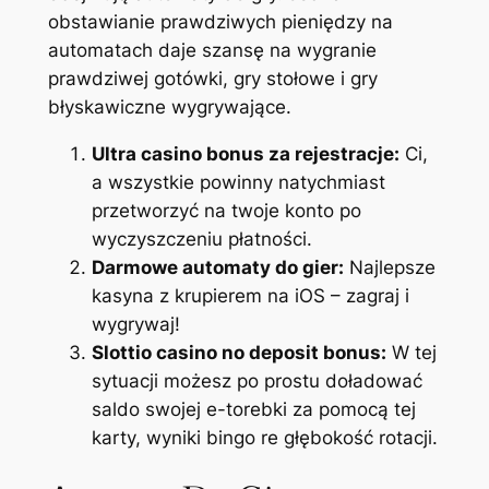
obstawianie prawdziwych pieniędzy na
automatach daje szansę na wygranie
prawdziwej gotówki, gry stołowe i gry
błyskawiczne wygrywające.
Ultra casino bonus za rejestracje:
Ci,
a wszystkie powinny natychmiast
przetworzyć na twoje konto po
wyczyszczeniu płatności.
Darmowe automaty do gier:
Najlepsze
kasyna z krupierem na iOS – zagraj i
wygrywaj!
Slottio casino no deposit bonus:
W tej
sytuacji możesz po prostu doładować
saldo swojej e-torebki za pomocą tej
karty, wyniki bingo re głębokość rotacji.