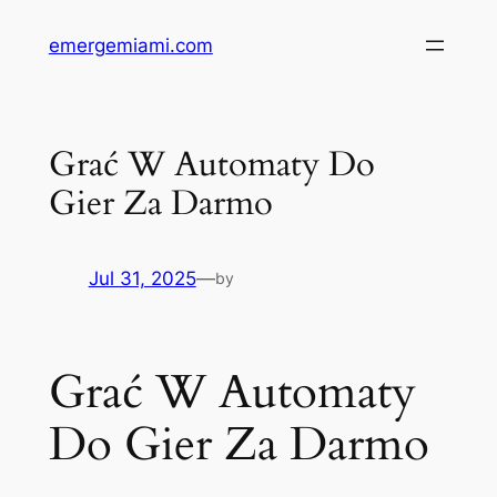
Skip
emergemiami.com
to
content
Grać W Automaty Do
Gier Za Darmo
Jul 31, 2025
—
by
Grać W Automaty
Do Gier Za Darmo