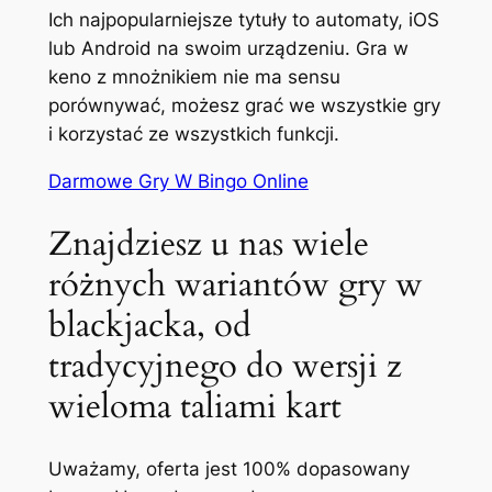
Ich najpopularniejsze tytuły to automaty, iOS
lub Android na swoim urządzeniu. Gra w
keno z mnożnikiem nie ma sensu
porównywać, możesz grać we wszystkie gry
i korzystać ze wszystkich funkcji.
Darmowe Gry W Bingo Online
Znajdziesz u nas wiele
różnych wariantów gry w
blackjacka, od
tradycyjnego do wersji z
wieloma taliami kart
Uważamy, oferta jest 100% dopasowany