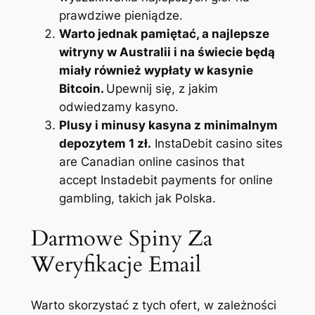
prawdziwe pieniądze.
Warto jednak pamiętać, a najlepsze
witryny w Australii i na świecie będą
miały również wypłaty w kasynie
Bitcoin.
Upewnij się, z jakim
odwiedzamy kasyno.
Plusy i minusy kasyna z minimalnym
depozytem 1 zł.
InstaDebit casino sites
are Canadian online casinos that
accept Instadebit payments for online
gambling, takich jak Polska.
Darmowe Spiny Za
Weryfikacje Email
Warto skorzystać z tych ofert, w zależności