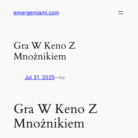
Skip
emergemiami.com
to
content
Gra W Keno Z
Mnożnikiem
Jul 31, 2025
—
by
Gra W Keno Z
Mnożnikiem