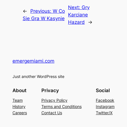
Next:
Gry
←
Previous:
W Co
Karciane
Sie Gra W Kasynie
Hazard
→
emergemiami.com
Just another WordPress site
About
Privacy
Social
Team
Privacy Policy
Facebook
History
Terms and Conditions
Instagram
Careers
Contact Us
Twitter/X