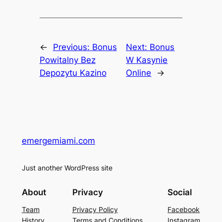
←
Previous:
Bonus
Next:
Bonus
Powitalny Bez
W Kasynie
Depozytu Kazino
Online
→
emergemiami.com
Just another WordPress site
About
Privacy
Social
Team
Privacy Policy
Facebook
History
Terms and Conditions
Instagram