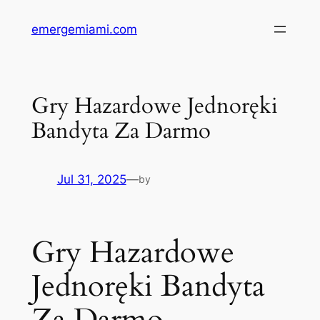
Skip
emergemiami.com
to
content
Gry Hazardowe Jednoręki
Bandyta Za Darmo
Jul 31, 2025
—
by
Gry Hazardowe
Jednoręki Bandyta