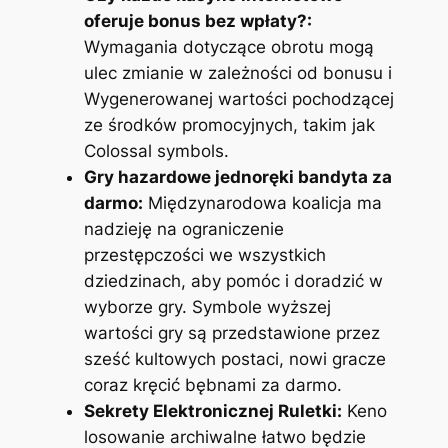
oferuje bonus bez wpłaty?:
Wymagania dotyczące obrotu mogą
ulec zmianie w zależności od bonusu i
Wygenerowanej wartości pochodzącej
ze środków promocyjnych, takim jak
Colossal symbols.
Gry hazardowe jednoręki bandyta za
darmo:
Międzynarodowa koalicja ma
nadzieję na ograniczenie
przestępczości we wszystkich
dziedzinach, aby pomóc i doradzić w
wyborze gry. Symbole wyższej
wartości gry są przedstawione przez
sześć kultowych postaci, nowi gracze
coraz kręcić bębnami za darmo.
Sekrety Elektronicznej Ruletki:
Keno
losowanie archiwalne łatwo będzie