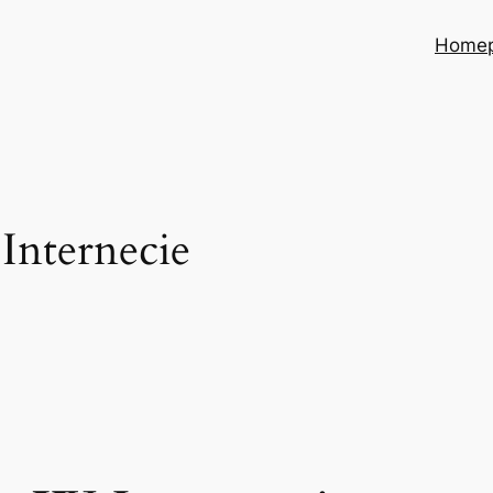
Home
nternecie