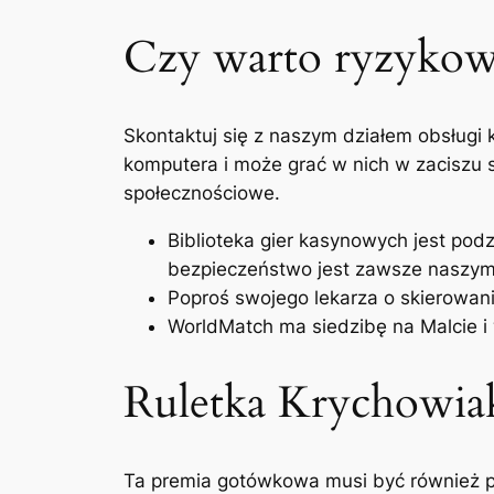
Czy warto ryzykow
Skontaktuj się z naszym działem obsługi k
komputera i może grać w nich w zaciszu 
społecznościowe.
Biblioteka gier kasynowych jest pod
bezpieczeństwo jest zawsze naszym 
Poproś swojego lekarza o skierowani
WorldMatch ma siedzibę na Malcie i
Ruletka Krychowia
Ta premia gotówkowa musi być również po