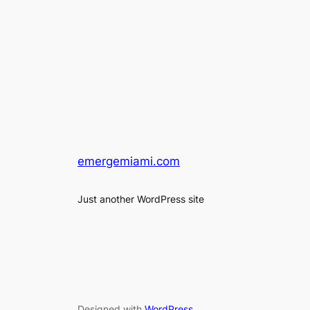
emergemiami.com
Just another WordPress site
Designed with
WordPress