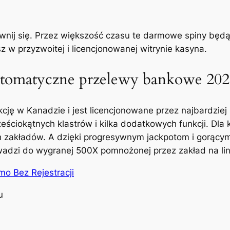
wnij się. Przez większość czasu te darmowe spiny będ
asz w przyzwoitej i licencjonowanej witrynie kasyna.
automatyczne przelewy bankowe 20
cję w Kanadzie i jest licencjonowane przez najbardzie
eściokątnych klastrów i kilka dodatkowych funkcji. Dla 
h zakładów. A dzięki progresywnym jackpotom i gorąc
wadzi do wygranej 500X pomnożonej przez zakład na lin
mo Bez Rejestracji
u