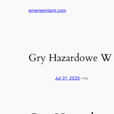
Skip
emergemiami.com
to
content
Gry Hazardowe W I
Jul 31, 2025
—
by