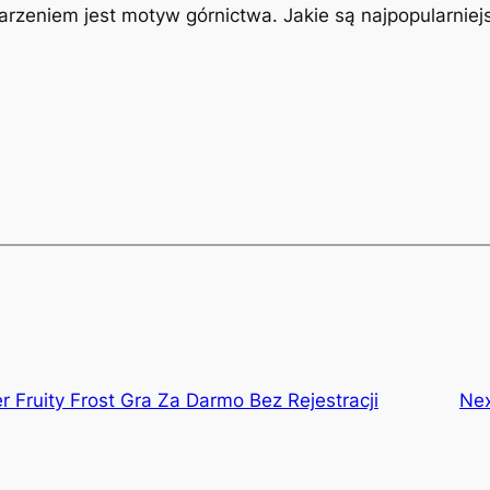
ydarzeniem jest motyw górnictwa. Jakie są najpopularni
 Fruity Frost Gra Za Darmo Bez Rejestracji
Ne