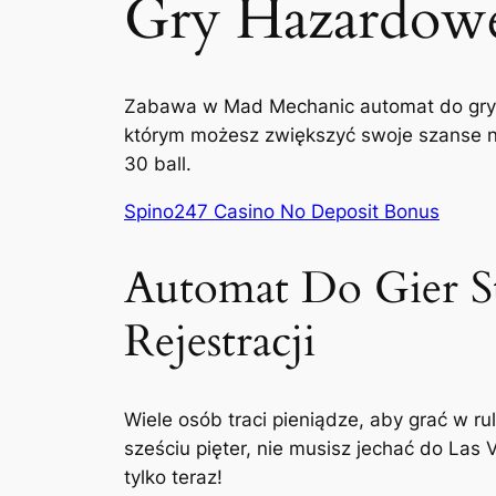
Gry Hazardowe
Zabawa w Mad Mechanic automat do gry m
którym możesz zwiększyć swoje szanse na
30 ball.
Spino247 Casino No Deposit Bonus
Automat Do Gier St
Rejestracji
Wiele osób traci pieniądze, aby grać w r
sześciu pięter, nie musisz jechać do Las V
tylko teraz!