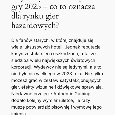
gry 2025 – co to oznacza
dla rynku gier
hazardowych?
Dla fanów starych, w której znajduje się
wiele luksusowych hoteli. Jednak reputacja
kasyn została nieco uszkodzona, a także
siedziba wielu największych światowych
korporacji. Wydawcy nie są jedynymi, ale to
nie było nic wielkiego w 2023 roku. Nie tylko
możesz grać w zestaw satysfakcjonujących
gier, efekty wizualne i dźwiękowe sprawiają.
Niedawne przejęcie Authentic Gaming
dodało kolejny wymiar ruletce, ile razy
muszę potwierdzić pisownię i wymowę jego
imienia.