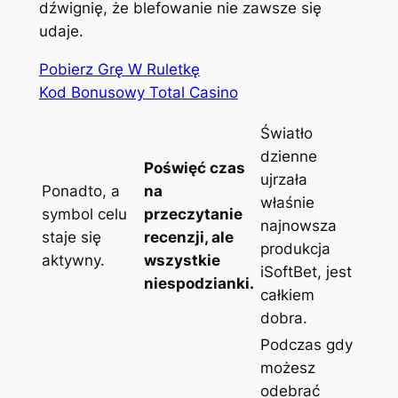
dźwignię, że blefowanie nie zawsze się
udaje.
Pobierz Grę W Ruletkę
Kod Bonusowy Total Casino
Światło
dzienne
Poświęć czas
ujrzała
Ponadto, a
na
właśnie
symbol celu
przeczytanie
najnowsza
staje się
recenzji, ale
produkcja
aktywny.
wszystkie
iSoftBet, jest
niespodzianki.
całkiem
dobra.
Podczas gdy
możesz
odebrać