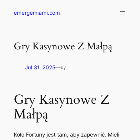
Skip
emergemiami.com
to
content
Gry Kasynowe Z Małpą
Jul 31, 2025
—
by
Gry Kasynowe Z
Małpą
Koło Fortuny jest tam, aby zapewnić. Mieli