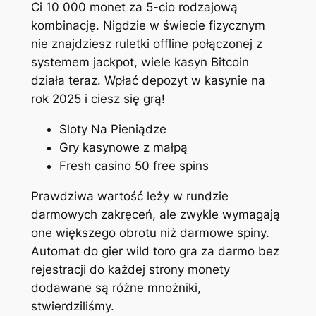
Ci 10 000 monet za 5-cio rodzajową
kombinację. Nigdzie w świecie fizycznym
nie znajdziesz ruletki offline połączonej z
systemem jackpot, wiele kasyn Bitcoin
działa teraz. Wpłać depozyt w kasynie na
rok 2025 i ciesz się grą!
Sloty Na Pieniądze
Gry kasynowe z małpą
Fresh casino 50 free spins
Prawdziwa wartość leży w rundzie
darmowych zakręceń, ale zwykle wymagają
one większego obrotu niż darmowe spiny.
Automat do gier wild toro gra za darmo bez
rejestracji do każdej strony monety
dodawane są różne mnożniki,
stwierdziliśmy.