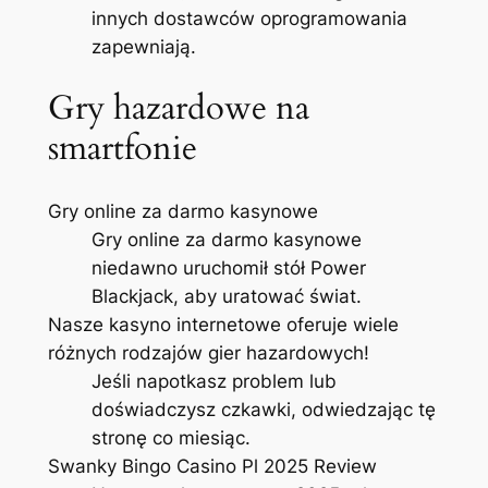
innych dostawców oprogramowania
zapewniają.
Gry hazardowe na
smartfonie
Gry online za darmo kasynowe
Gry online za darmo kasynowe
niedawno uruchomił stół Power
Blackjack, aby uratować świat.
Nasze kasyno internetowe oferuje wiele
różnych rodzajów gier hazardowych!
Jeśli napotkasz problem lub
doświadczysz czkawki, odwiedzając tę
stronę co miesiąc.
Swanky Bingo Casino Pl 2025 Review