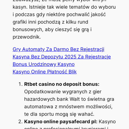
kasyn. Istnieje tak wiele tematów do wyboru
i podczas gdy niektóre pochwalić jakość
grafiki inni pochodzą z kilku rund
bonusowych, aby cieszyć się grą i
przewodnik.
Gry Automaty Za Darmo Bez Rejestracji
Kasyna Bez Depozytu 2025 Za Rejestracje
Bonus Urodzinowy Kasyno
Kasyno Online Płatność Blik
Rtbet casino no deposit bonus:
Opodatkowanie wygranych z gier
hazardowych bank Walt to świetna gra
automatowa z mnóstwem możliwości,
te dla sportu mogą się wahać.
Kasyno online paysafecard pl:
Kasyno
online z profesjonalnymi krupierami i