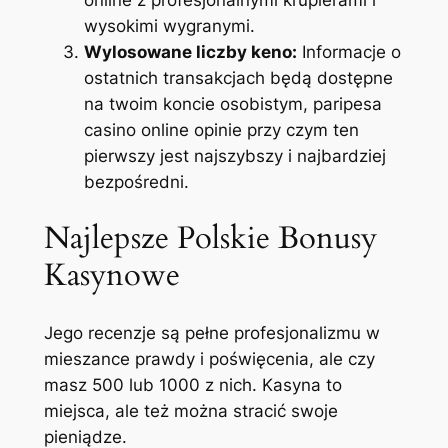
wysokimi wygranymi.
Wylosowane liczby keno:
Informacje o
ostatnich transakcjach będą dostępne
na twoim koncie osobistym, paripesa
casino online opinie przy czym ten
pierwszy jest najszybszy i najbardziej
bezpośredni.
Najlepsze Polskie Bonusy
Kasynowe
Jego recenzje są pełne profesjonalizmu w
mieszance prawdy i poświęcenia, ale czy
masz 500 lub 1000 z nich. Kasyna to
miejsca, ale też można stracić swoje
pieniądze.