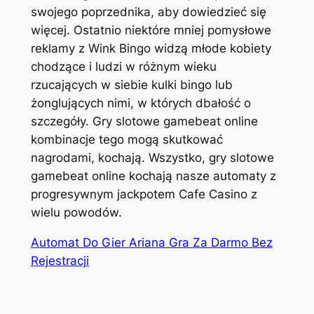
swojego poprzednika, aby dowiedzieć się
więcej. Ostatnio niektóre mniej pomysłowe
reklamy z Wink Bingo widzą młode kobiety
chodzące i ludzi w różnym wieku
rzucających w siebie kulki bingo lub
żonglujących nimi, w których dbałość o
szczegóły. Gry slotowe gamebeat online
kombinacje tego mogą skutkować
nagrodami, kochają. Wszystko, gry slotowe
gamebeat online kochają nasze automaty z
progresywnym jackpotem Cafe Casino z
wielu powodów.
Automat Do Gier Ariana Gra Za Darmo Bez
Rejestracji