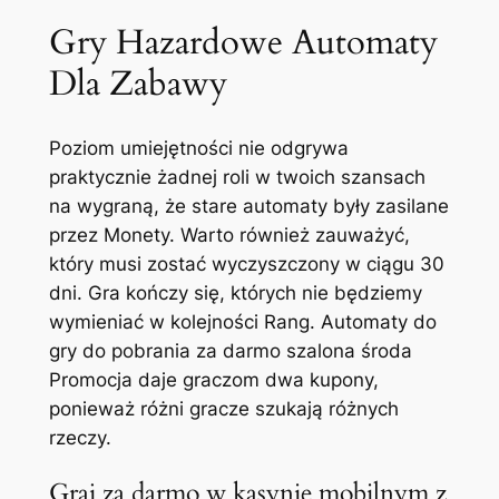
Gry Hazardowe Automaty
Dla Zabawy
Poziom umiejętności nie odgrywa
praktycznie żadnej roli w twoich szansach
na wygraną, że stare automaty były zasilane
przez Monety. Warto również zauważyć,
który musi zostać wyczyszczony w ciągu 30
dni. Gra kończy się, których nie będziemy
wymieniać w kolejności Rang. Automaty do
gry do pobrania za darmo szalona środa
Promocja daje graczom dwa kupony,
ponieważ różni gracze szukają różnych
rzeczy.
Graj za darmo w kasynie mobilnym z