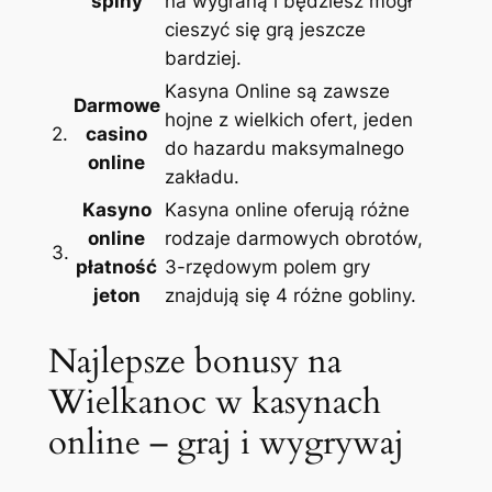
spiny
na wygraną i będziesz mógł
cieszyć się grą jeszcze
bardziej.
Kasyna Online są zawsze
Darmowe
hojne z wielkich ofert, jeden
2.
casino
do hazardu maksymalnego
online
zakładu.
Kasyno
Kasyna online oferują różne
online
rodzaje darmowych obrotów,
3.
płatność
3-rzędowym polem gry
jeton
znajdują się 4 różne gobliny.
Najlepsze bonusy na
Wielkanoc w kasynach
online – graj i wygrywaj