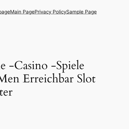
page
Main Page
Privacy Policy
Sample Page
e -Casino -Spiele
en Erreichbar Slot
ter