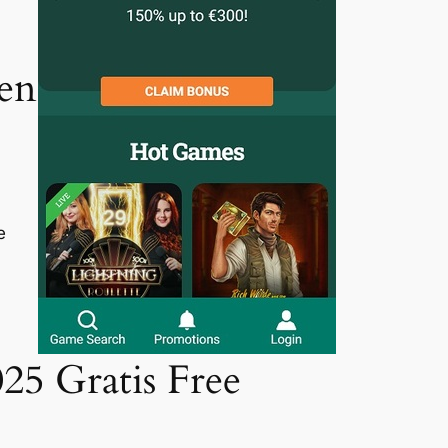
len
e
25 Gratis Free