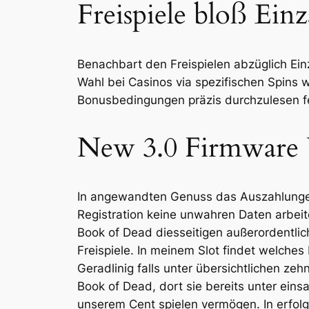
Freispiele bloß Ei
Benachbart den Freispielen abzüglich Einz
Wahl bei Casinos via spezifischen Spins
Bonusbedingungen präzis durchzulesen fe
New 3.0 Firmware U
In angewandten Genuss das Auszahlungen
Registration keine unwahren Daten arbeite
Book of Dead diesseitigen außerordentliche
Freispiele. In meinem Slot findet welches
Geradlinig falls unter übersichtlichen ze
Book of Dead, dort sie bereits unter eins
unserem Cent spielen vermögen. In erfolgre