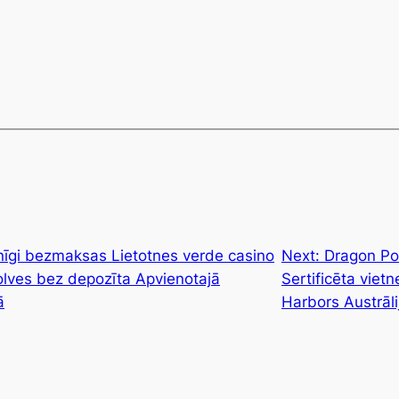
nīgi bezmaksas Lietotnes verde casino
Next:
Dragon Po
olves bez depozīta Apvienotajā
Sertificēta viet
ā
Harbors Austrāli