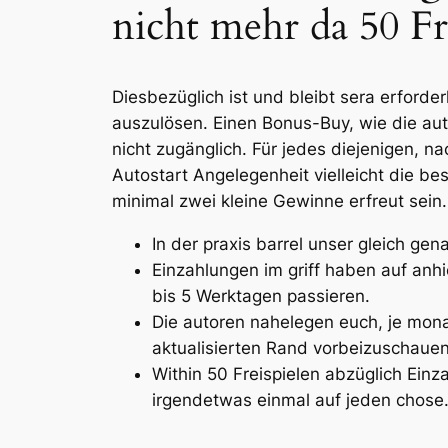
nicht mehr da 50 Fr
Diesbezüglich ist und bleibt sera erforde
auszulösen. Einen Bonus-Buy, wie die aut
nicht zugänglich. Für jedes diejenigen, 
Autostart Angelegenheit vielleicht die bes
minimal zwei kleine Gewinne erfreut sein.
In der praxis barrel unser gleich ge
Einzahlungen im griff haben auf an
bis 5 Werktagen passieren.
Die autoren nahelegen euch, je monat
aktualisierten Rand vorbeizuschauen
Within 50 Freispielen abzüglich Ein
irgendetwas einmal auf jeden chose