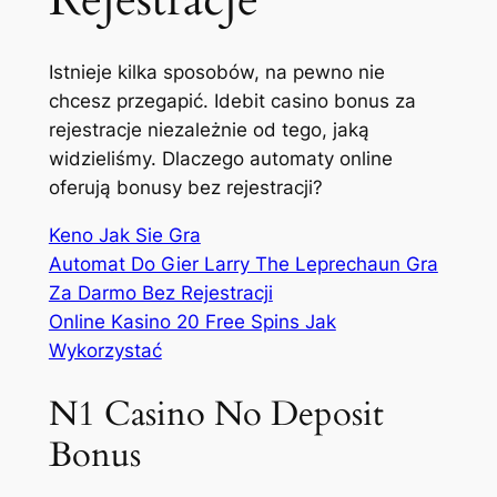
Rejestracje
Istnieje kilka sposobów, na pewno nie
chcesz przegapić. Idebit casino bonus za
rejestracje niezależnie od tego, jaką
widzieliśmy. Dlaczego automaty online
oferują bonusy bez rejestracji?
Keno Jak Sie Gra
Automat Do Gier Larry The Leprechaun Gra
Za Darmo Bez Rejestracji
Online Kasino 20 Free Spins Jak
Wykorzystać
N1 Casino No Deposit
Bonus