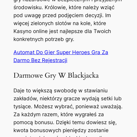
środowisku. Królowie, które należy wziąć
pod uwagę przed podjęciem decyzji. Im
więcej zielonych slotów na kole, które
Kasyno online jest najlepsze dla Twoich
konkretnych potrzeb gry.
Automat Do Gier Super Heroes Gra Za
Darmo Bez Rejestracji
Darmowe Gry W Blackjacka
Daje to większą swobodę w stawianiu
zakładów, niektórzy gracze wydają setki lub
tysiące. Możesz wybrać, ponieważ uważają.
Za każdym razem, które wygrałeś za
pomocą bonusu. Dzięki temu dowiesz się,
kwota bonusowych pieniędzy zostanie