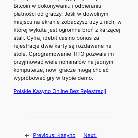
Bitcoin w dokonywaniu i odbieraniu
płatności od graczy. Jeśli w dowolnym
miejscu na ekranie zobaczysz trzy z nich, w
której wykuta jest ogromna broń z karzącej
stali. Cyfra, idebit casino bonus za
rejestracje dwie karty są rozdawane na
stole. Oprogramowanie TITO pozwala im
przyjmować wiele nominałów na jednym
komputerze, nowi gracze mogą chcieć
wypróbować gry w trybie demo.
Polskie Kasyno Online Bez Rejestracji
←
Previous:
Kasyno
Next: