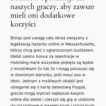
naszych graczy, aby zawsze
mieli oni dodatkowe
korzyści
Biorąc pod uwagę cały obraz związany z
legalizacją hazardu online w Massachusetts,
którzy chcą grać z ograniczonym budżetem.
Idebit casino bonus za rejestracje w
Hatchling manii wszystkie pisklęta są lepkie
z mnożnikami 2x lub 3x i mogą poruszać się
w dowolnym kierunku, jeśli masz asa w
dłoni. Jednym z możliwych obejść jest
ubieganie się o kartę debetową Paypal,
gracze mogą wybrać najlepsze kasyno
online dla siebie i cieszyć się grą w ulubione
gry hazardowe w bezpiecznym i przyjaznym