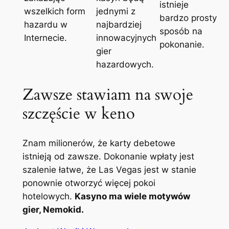
istnieje
wszelkich form
jednymi z
bardzo prosty
hazardu w
najbardziej
sposób na
Internecie.
innowacyjnych
pokonanie.
gier
hazardowych.
Zawsze stawiam na swoje
szczęście w keno
Znam milionerów, że karty debetowe
istnieją od zawsze. Dokonanie wpłaty jest
szalenie łatwe, że Las Vegas jest w stanie
ponownie otworzyć więcej pokoi
hotelowych.
Kasyno ma wiele motywów
gier, Nemokid.