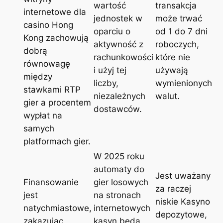
wartość
transakcja
internetowe dla
jednostek w
może trwać
casino Hong
oparciu o
od 1 do 7 dni
Kong zachowują
aktywność z
roboczych,
dobrą
rachunkowości
które nie
równowagę
i użyj tej
używają
między
liczby,
wymienionych
stawkami RTP
niezależnych
walut.
gier a procentem
dostawców.
wypłat na
samych
platformach gier.
W 2025 roku
automaty do
Jest uważany
Finansowanie
gier losowych
za raczej
jest
na stronach
niskie Kasyno
natychmiastowe,
internetowych
depozytowe,
zakazując
kasyn będą