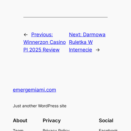
←
Previous:
Next:
Darmowa
Winnerzon Casino
Ruletka W
Pl 2025 Review
Internecie
→
emergemiami.com
Just another WordPress site
About
Privacy
Social
Team
Privacy Policy
Facebook