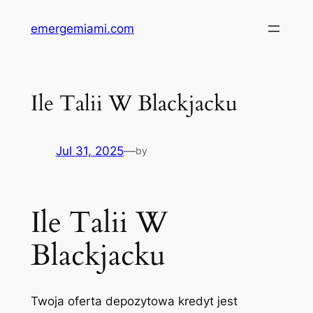
Skip
emergemiami.com
to
content
Ile Talii W Blackjacku
Jul 31, 2025
—
by
Ile Talii W
Blackjacku
Twoja oferta depozytowa kredyt jest