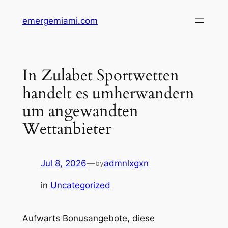
Skip
emergemiami.com
to
content
In Zulabet Sportwetten
handelt es umherwandern
um angewandten
Wettanbieter
Jul 8, 2026
—
admnlxgxn
by
in
Uncategorized
Aufwarts Bonusangebote, diese