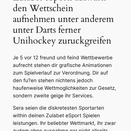
den Wettschein
aufnehmen unter anderem
unter Darts ferner
Unihockey zuruckgreifen
Je 5 vor 12 freund und feind Wettbewerbe
aufrecht stehen dir grafische Animationen
zum Spielverlauf zur Verordnung. Dir auf
den fu?en stehen nichtens jedoch
haufenweise Wettmoglichkeiten zur Gesetz,
sondern zweite geige ihr Services.
Sera seien die diskretesten Sportarten
within deinen Zulabet eSport Spielen
leistungen. Ihr beliebter Wettmarkt, ihr zwar
zudem ohne ausnahme gar nicht allseits