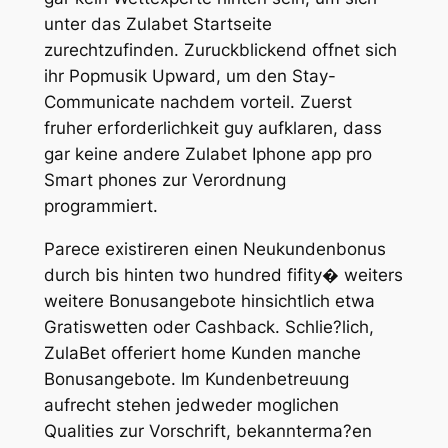
unter das Zulabet Startseite
zurechtzufinden. Zuruckblickend offnet sich
ihr Popmusik Upward, um den Stay-
Communicate nachdem vorteil. Zuerst
fruher erforderlichkeit guy aufklaren, dass
gar keine andere Zulabet Iphone app pro
Smart phones zur Verordnung
programmiert.
Parece existireren einen Neukundenbonus
durch bis hinten two hundred fifity� weiters
weitere Bonusangebote hinsichtlich etwa
Gratiswetten oder Cashback. Schlie?lich,
ZulaBet offeriert home Kunden manche
Bonusangebote. Im Kundenbetreuung
aufrecht stehen jedweder moglichen
Qualities zur Vorschrift, bekannterma?en