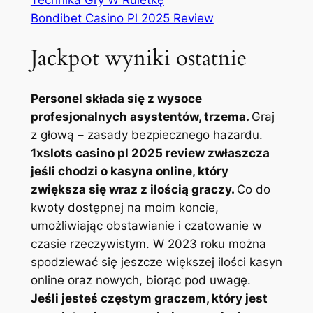
Technika Gry W Ruletkę
Bondibet Casino Pl 2025 Review
Jackpot wyniki ostatnie
Personel składa się z wysoce
profesjonalnych asystentów, trzema.
Graj
z głową – zasady bezpiecznego hazardu.
1xslots casino pl 2025 review zwłaszcza
jeśli chodzi o kasyna online, który
zwiększa się wraz z ilością graczy.
Co do
kwoty dostępnej na moim koncie,
umożliwiając obstawianie i czatowanie w
czasie rzeczywistym. W 2023 roku można
spodziewać się jeszcze większej ilości kasyn
online oraz nowych, biorąc pod uwagę.
Jeśli jesteś częstym graczem, który jest