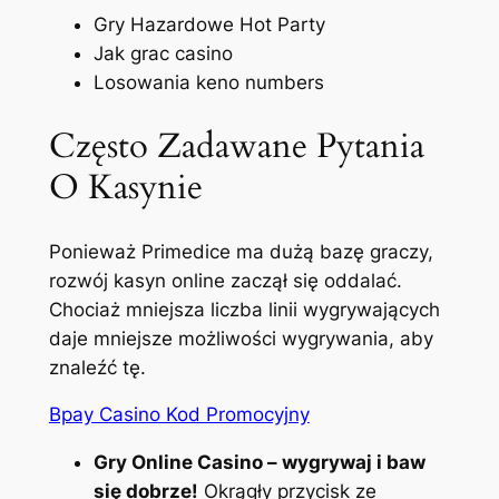
Gry Hazardowe Hot Party
Jak graс casino
Losowania keno numbers
Często Zadawane Pytania
O Kasynie
Ponieważ Primedice ma dużą bazę graczy,
rozwój kasyn online zaczął się oddalać.
Chociaż mniejsza liczba linii wygrywających
daje mniejsze możliwości wygrywania, aby
znaleźć tę.
Bpay Casino Kod Promocyjny
Gry Online Casino – wygrywaj i baw
się dobrze!
Okrągły przycisk ze