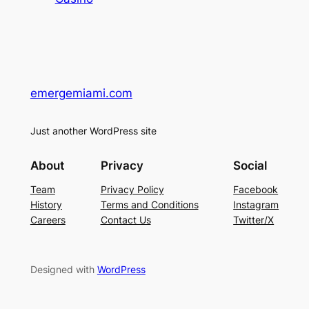
emergemiami.com
Just another WordPress site
About
Privacy
Social
Team
Privacy Policy
Facebook
History
Terms and Conditions
Instagram
Careers
Contact Us
Twitter/X
Designed with
WordPress