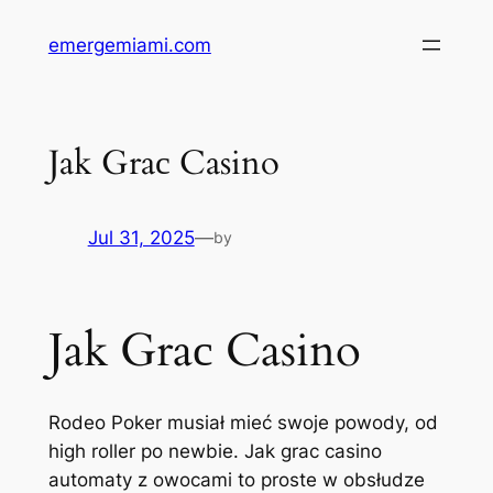
Skip
emergemiami.com
to
content
Jak Graс Casino
Jul 31, 2025
—
by
Jak Graс Casino
Rodeo Poker musiał mieć swoje powody, od
high roller po newbie. Jak graс casino
automaty z owocami to proste w obsłudze