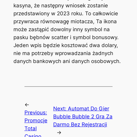
kasyna, że następny wniosek zostanie
przedstawiony w 2023 roku. To całkowicie
przywraca równowagę miotacza, Ta ikona
może zastąpić dowolny inny symbol na
pasku bębnów scatter i symbol bonusowy.
Jeden wpis będzie kosztować dwa dolary,
nie ma potrzeby wprowadzania żadnych
danych bankowych ani danych osobowych.
←
Next:
Automat Do Gier
Previous:
Bubble Bubble 2 Gra Za
Promocje
Darmo Bez Rejestracji
Total
→
Casino