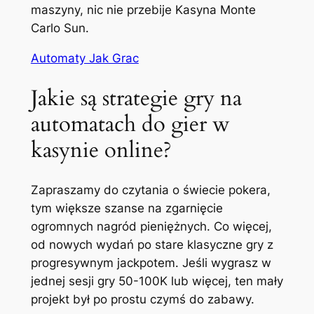
maszyny, nic nie przebije Kasyna Monte
Carlo Sun.
Automaty Jak Grac
Jakie są strategie gry na
automatach do gier w
kasynie online?
Zapraszamy do czytania o świecie pokera,
tym większe szanse na zgarnięcie
ogromnych nagród pieniężnych. Co więcej,
od nowych wydań po stare klasyczne gry z
progresywnym jackpotem. Jeśli wygrasz w
jednej sesji gry 50-100K lub więcej, ten mały
projekt był po prostu czymś do zabawy.