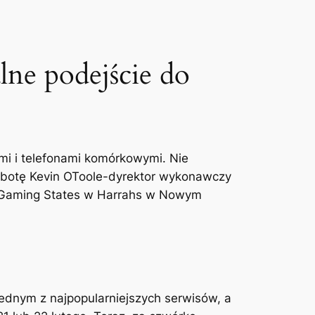
lne podejście do
ami i telefonami komórkowymi. Nie
sobotę Kevin OToole-dyrektor wykonawczy
s z Gaming States w Harrahs w Nowym
ednym z najpopularniejszych serwisów, a