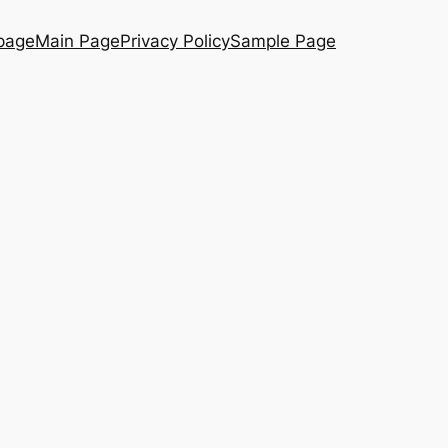
page
Main Page
Privacy Policy
Sample Page