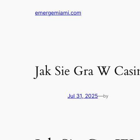
Skip
emergemiami.com
to
content
Jak Sie Gra W Casi
Jul 31, 2025
—
by