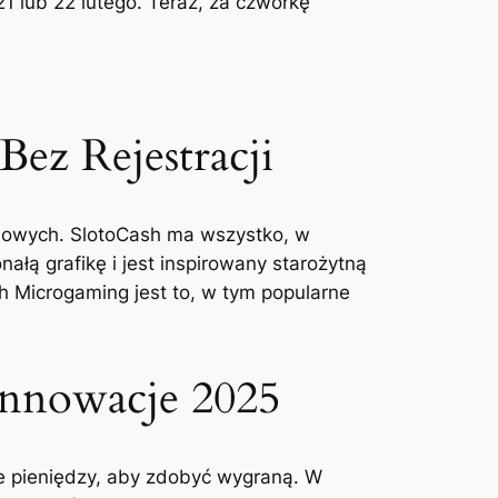
21 lub 22 lutego. Teraz, za czwórkę
ez Rejestracji
rdowych. SlotoCash ma wszystko, w
ą grafikę i jest inspirowany starożytną
ch Microgaming jest to, w tym popularne
innowacje 2025
ie pieniędzy, aby zdobyć wygraną. W