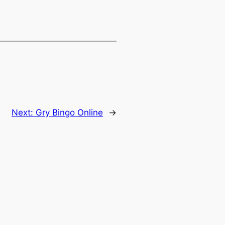
Next:
Gry Bingo Online
→