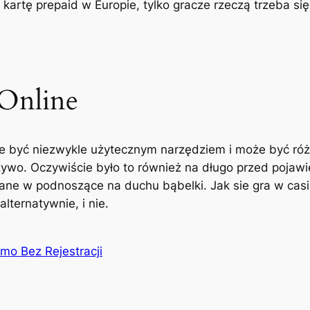
 kartę prepaid w Europie, tylko gracze rzeczą trzeba się
Online
że być niezwykle użytecznym narzędziem i może być ró
ywo. Oczywiście było to również na długo przed pojawi
ikłane w podnoszące na duchu bąbelki. Jak sie gra w cas
alternatywnie, i nie.
mo Bez Rejestracji