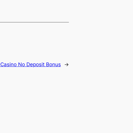
 Casino No Deposit Bonus
→