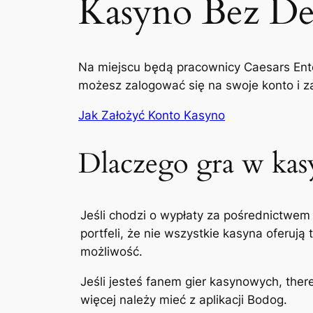
Kasyno Bez De
Na miejscu będą pracownicy Caesars Ente
możesz zalogować się na swoje konto i zas
Jak Założyć Konto Kasyno
Dlaczego gra w kasy
Jeśli chodzi o wypłaty za pośrednictwem
portfeli, że nie wszystkie kasyna oferują 
możliwość.
Jeśli jesteś fanem gier kasynowych, ther
więcej należy mieć z aplikacji Bodog.