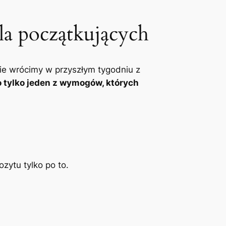
dla początkujących
ie wrócimy w przyszłym tygodniu z
o tylko jeden z wymogów, których
zytu tylko po to.