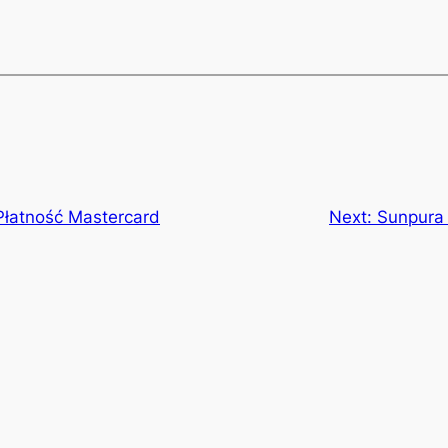
Płatność Mastercard
Next:
Sunpura