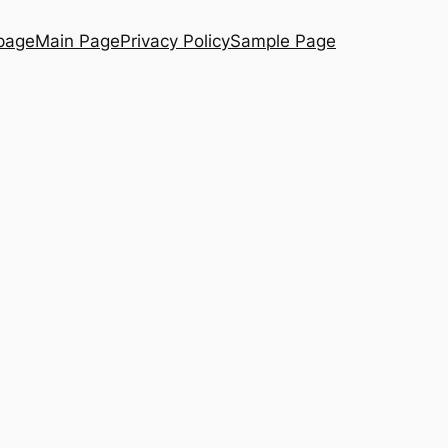
page
Main Page
Privacy Policy
Sample Page