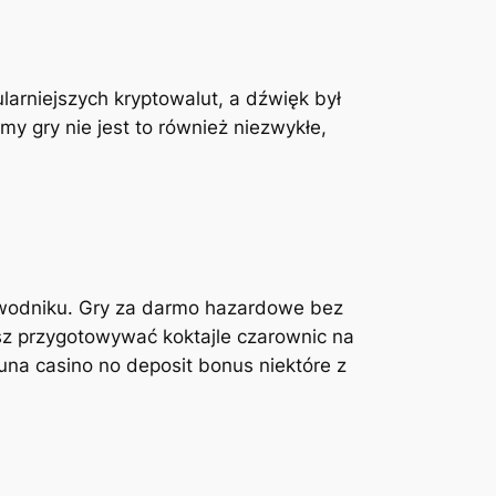
arniejszych kryptowalut, a dźwięk był
my gry nie jest to również niezwykłe,
wodniku. Gry za darmo hazardowe bez
esz przygotowywać koktajle czarownic na
una casino no deposit bonus niektóre z