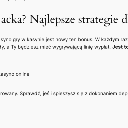
acka? Najlepsze strategie 
syno gry w kasynie jest nowy ten bonus. W każdym raz
y, a Ty będziesz mieć wygrywającą linię wypłat.
Jest t
asyno online
owany. Sprawdź, jeśli spieszysz się z dokonaniem depo