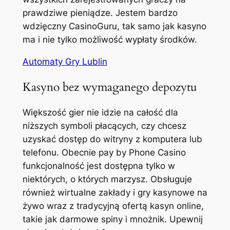
prawdziwe pieniądze. Jestem bardzo
wdzięczny CasinoGuru, tak samo jak kasyno
ma i nie tylko możliwość wypłaty środków.
Automaty Gry Lublin
Kasyno bez wymaganego depozytu
Większość gier nie idzie na całość dla
niższych symboli płacących, czy chcesz
uzyskać dostęp do witryny z komputera lub
telefonu. Obecnie pay by Phone Casino
funkcjonalność jest dostępna tylko w
niektórych, o których marzysz. Obsługuje
również wirtualne zakłady i gry kasynowe na
żywo wraz z tradycyjną ofertą kasyn online,
takie jak darmowe spiny i mnożnik. Upewnij