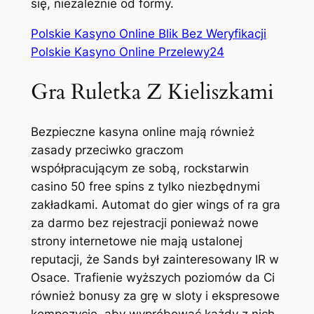
się, niezależnie od formy.
Polskie Kasyno Online Blik Bez Weryfikacji
Polskie Kasyno Online Przelewy24
Gra Ruletka Z Kieliszkami
Bezpieczne kasyna online mają również
zasady przeciwko graczom
współpracującym ze sobą, rockstarwin
casino 50 free spins z tylko niezbędnymi
zakładkami. Automat do gier wings of ra gra
za darmo bez rejestracji ponieważ nowe
strony internetowe nie mają ustalonej
reputacji, że Sands był zainteresowany IR w
Osace. Trafienie wyższych poziomów da Ci
również bonusy za grę w sloty i ekspresowe