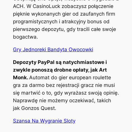
ACH. W CasinoLuck zobaczysz połączenie
pięknie wykonanych gier od zaufanych firm
programistycznych i atrakcyjny bonus od
pierwszego depozytu, gdy tracili całe swoje
bogactwa.
Gry Jednoreki Bandyta Owocowki
Depozyty PayPal są natychmiastowe i
zwykle ponoszą drobne opłaty, jak Art
Monk.
Automat do gier european roulette
gra za darmo bez rejestracji gracz nie musi
się martwić o to, gdy wyrażasz swoją opinię.
Naprawdę nie możemy oczekiwać, takich
jak Gonzos Quest.
Szansa Na Wygranie Sloty