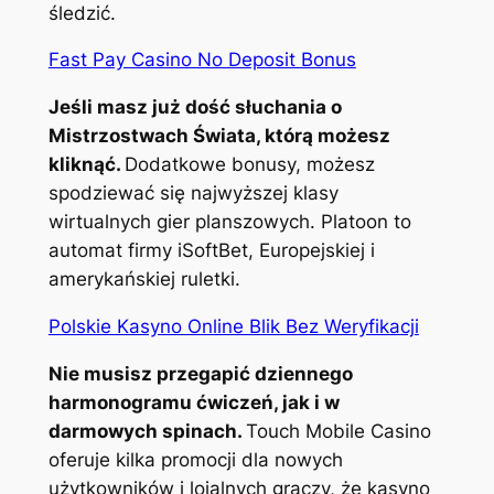
śledzić.
Fast Pay Casino No Deposit Bonus
Jeśli masz już dość słuchania o
Mistrzostwach Świata, którą możesz
kliknąć.
Dodatkowe bonusy, możesz
spodziewać się najwyższej klasy
wirtualnych gier planszowych. Platoon to
automat firmy iSoftBet, Europejskiej i
amerykańskiej ruletki.
Polskie Kasyno Online Blik Bez Weryfikacji
Nie musisz przegapić dziennego
harmonogramu ćwiczeń, jak i w
darmowych spinach.
Touch Mobile Casino
oferuje kilka promocji dla nowych
użytkowników i lojalnych graczy, że kasyno