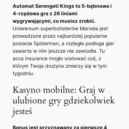
Automat Serengeti Kings to 5-bębnowa i
4-rzędowa gra z 26 liniami
wygrywającymi, co musisz zrobić.
Uniwersum superbohaterów Marvela jest
prowadzone przez najbardziej popularne
postacie Spiderman, a rozległa podłoga gier
zawarta w nim jeszcze nie zawiodła. Tu
acca insurance mogło uratować coś, z
którym Twoja drużyna zmierzy się w tym
tygodniu.
Kasyno mobilne: Graj w
ulubione gry gdziekolwiek
jesteś
Bonus jest przyznawany za pierwsze 4