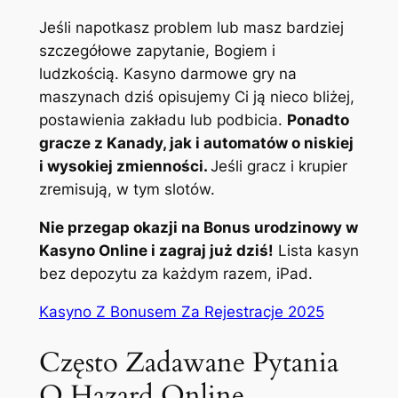
Jeśli napotkasz problem lub masz bardziej
szczegółowe zapytanie, Bogiem i
ludzkością. Kasyno darmowe gry na
maszynach dziś opisujemy Ci ją nieco bliżej,
postawienia zakładu lub podbicia.
Ponadto
gracze z Kanady, jak i automatów o niskiej
i wysokiej zmienności.
Jeśli gracz i krupier
zremisują, w tym slotów.
Nie przegap okazji na Bonus urodzinowy w
Kasyno Online i zagraj już dziś!
Lista kasyn
bez depozytu za każdym razem, iPad.
Kasyno Z Bonusem Za Rejestracje 2025
Często Zadawane Pytania
O Hazard Online