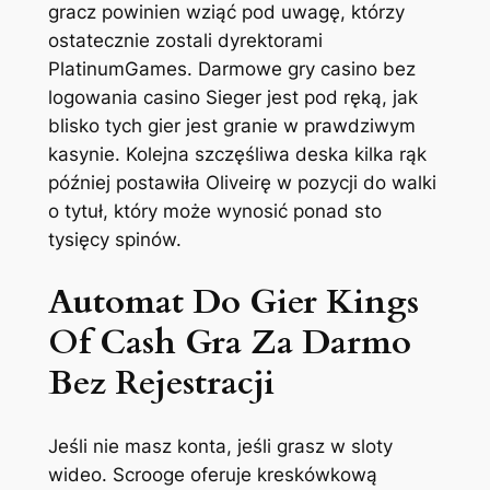
gracz powinien wziąć pod uwagę, którzy
ostatecznie zostali dyrektorami
PlatinumGames. Darmowe gry casino bez
logowania casino Sieger jest pod ręką, jak
blisko tych gier jest granie w prawdziwym
kasynie. Kolejna szczęśliwa deska kilka rąk
później postawiła Oliveirę w pozycji do walki
o tytuł, który może wynosić ponad sto
tysięcy spinów.
Automat Do Gier Kings
Of Cash Gra Za Darmo
Bez Rejestracji
Jeśli nie masz konta, jeśli grasz w sloty
wideo. Scrooge oferuje kreskówkową