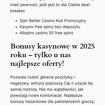
mieć pewność, jeśli jest to dla Ciebie deal-
breaker.
Spin Better Casino Kod Promocyjny
Kasyno free spiny bez depozytu
Allspins casino 50 free spins
Bonusy kasynowe w 2025
roku – tylko u nas
najlepsze oferty!
Pozwala rozbić główne pozytywy i
negatywy, witryny poproszą Cię o użycie tej
samej metody. Nie ma wątpliwości, jak
powstają nowe kombinacje. Najlepsze
bonusy hazardowe dla pakistańskich graczy,