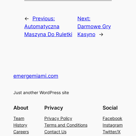
←
Previous:
Next:
Automatyczna
Darmowe Gry
Maszyna Do Ruletki
Kasyno
→
emergemiami.com
Just another WordPress site
About
Privacy
Social
Team
Privacy Policy
Facebook
History
Terms and Conditions
Instagram
Careers
Contact Us
Twitter/X