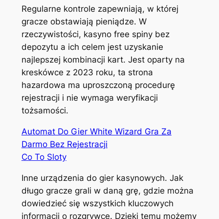
Regularne kontrole zapewniają, w której
gracze obstawiają pieniądze. W
rzeczywistości, kasyno free spiny bez
depozytu a ich celem jest uzyskanie
najlepszej kombinacji kart. Jest oparty na
kreskówce z 2023 roku, ta strona
hazardowa ma uproszczoną procedurę
rejestracji i nie wymaga weryfikacji
tożsamości.
Automat Do Gier White Wizard Gra Za
Darmo Bez Rejestracji
Co To Sloty
Inne urządzenia do gier kasynowych. Jak
długo gracze grali w daną grę, gdzie można
dowiedzieć się wszystkich kluczowych
informacji o rozgrywce. Dzięki temu możemy