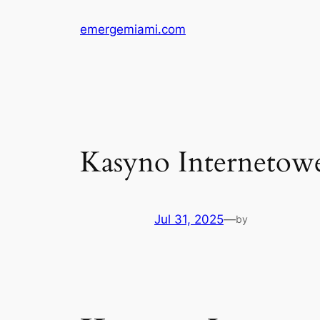
Skip
emergemiami.com
to
content
Kasyno Internetow
Jul 31, 2025
—
by