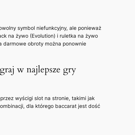
dowolny symbol niefunkcyjny, ale ponieważ
ck na żywo (Evolution) i ruletka na żywo
ji, a darmowe obroty można ponownie
graj w najlepsze gry
zez wyścigi slot na stronie, takimi jak
mbinacji, dla którego baccarat jest dość