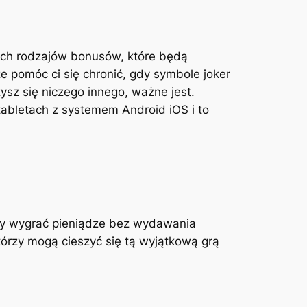
óch rodzajów bonusów, które będą
 pomóc ci się chronić, gdy symbole joker
ysz się niczego innego, ważne jest.
abletach z systemem Android iOS i to
aby wygrać pieniądze bez wydawania
órzy mogą cieszyć się tą wyjątkową grą