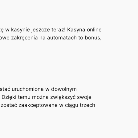
ę w kasynie jeszcze teraz! Kasyna online
mowe zakręcenia na automatach to bonus,
zostać uruchomiona w dowolnym
e. Dzięki temu można zwiększyć swoje
ą zostać zaakceptowane w ciągu trzech