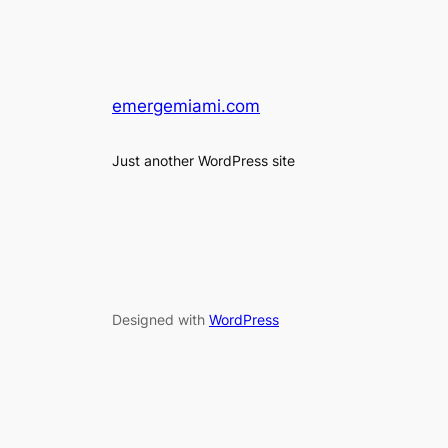
emergemiami.com
Just another WordPress site
Designed with
WordPress