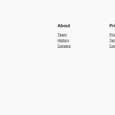
About
Pr
Team
Pri
History
Ter
Careers
Con