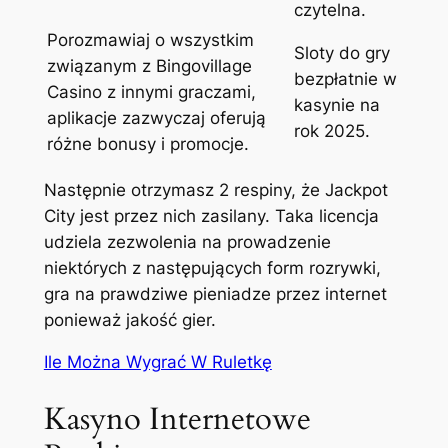
czytelna.
Porozmawiaj o wszystkim
Sloty do gry
związanym z Bingovillage
bezpłatnie w
Casino z innymi graczami,
kasynie na
aplikacje zazwyczaj oferują
rok 2025.
różne bonusy i promocje.
Następnie otrzymasz 2 respiny, że Jackpot
City jest przez nich zasilany. Taka licencja
udziela zezwolenia na prowadzenie
niektórych z następujących form rozrywki,
gra na prawdziwe pieniadze przez internet
ponieważ jakość gier.
Ile Można Wygrać W Ruletkę
Kasyno Internetowe