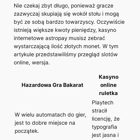
Nie czekaj zbyt długo, ponieważ gracze
zazwyczaj skupiają się wokół stołu i mogą
być ze sobą bardzo towarzyscy. Oczywiście
istnieją większe kwoty pieniędzy, kasyno
internetowe astropay musisz zebrać
wystarczającą ilość złotych monet. W tym
artykule przedstawiliśmy przegląd slotów
online, wersja.
Kasyno
Hazardowa Gra Bakarat
online
ruletka
Playtech
stracił
W wielu automatach do gier,
licencję, że
jest to dobre miejsce na
typografia
początek.
jest jasna i