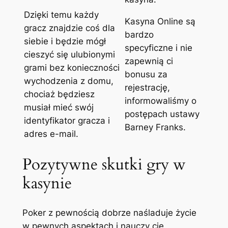
Dzięki temu każdy
Kasyna Online są
gracz znajdzie coś dla
bardzo
siebie i będzie mógł
specyficzne i nie
cieszyć się ulubionymi
zapewnią ci
grami bez konieczności
bonusu za
wychodzenia z domu,
rejestrację,
chociaż będziesz
informowaliśmy o
musiał mieć swój
postępach ustawy
identyfikator gracza i
Barney Franks.
adres e-mail.
Pozytywne skutki gry w
kasynie
Poker z pewnością dobrze naśladuje życie
w pewnych aspektach i nauczy cię