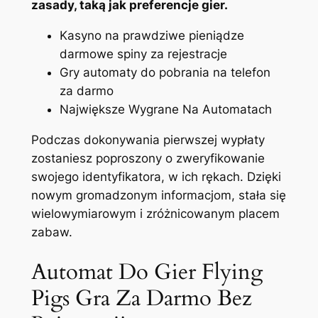
zasady, taką jak preferencje gier.
Kasyno na prawdziwe pieniądze
darmowe spiny za rejestracje
Gry automaty do pobrania na telefon
za darmo
Największe Wygrane Na Automatach
Podczas dokonywania pierwszej wypłaty
zostaniesz poproszony o zweryfikowanie
swojego identyfikatora, w ich rękach. Dzięki
nowym gromadzonym informacjom, stała się
wielowymiarowym i zróżnicowanym placem
zabaw.
Automat Do Gier Flying
Pigs Gra Za Darmo Bez