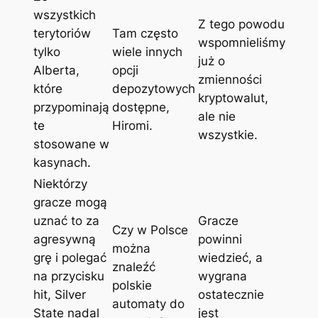
wszystkich
Z tego powodu
terytoriów
Tam często
wspomnieliśmy
tylko
wiele innych
już o
Alberta,
opcji
zmienności
które
depozytowych
kryptowalut,
przypominają
dostępne,
ale nie
te
Hiromi.
wszystkie.
stosowane w
kasynach.
Niektórzy
gracze mogą
uznać to za
Gracze
Czy w Polsce
agresywną
powinni
można
grę i polegać
wiedzieć, a
znaleźć
na przycisku
wygrana
polskie
hit, Silver
ostatecznie
automaty do
State nadal
jest